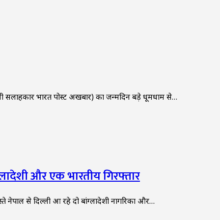
 कानूनी सलाहकार भारत पोस्ट अखबार) का जन्मदिन बड़े धूमधाम से…
बांग्लादेशी और एक भारतीय गिरफ्तार
ते नेपाल से दिल्ली आ रहे दो बांग्लादेशी नागरिकों और…