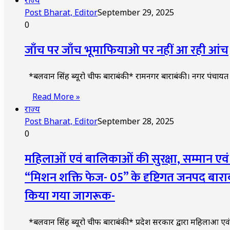
राज्य
Post Bharat, Editor
September 29, 2025
0
जाँच पर जाँच भूमाफियाओ पर नहीं आ रही आंच
*बलवान सिंह ब्यूरो चीफ बाराबंकी* रामनगर बाराबंकी। नगर पंचायत 
Read More »
राज्य
Post Bharat, Editor
September 28, 2025
0
महिलाओं एवं बालिकाओं की सुरक्षा, सम्मान एवं स
“मिशन शक्ति फेज- 05” के दृष्टिगत जनपद बार
किया गया जागरूक-
*बलवान सिंह ब्यूरो चीफ बाराबंकी* प्रदेश सरकार द्वारा महिलाओं एवं