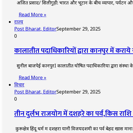
अजित प्रसाद/ सिलीगुड़ी: भारत और भूटान के बीच व्यापार, पर्यटन
Read More »
राज्य
Post Bharat, Editor
September 29, 2025
0
कालातीत पदाधिकारियों द्वारा कानपुर में कराये य
सुनील बाजपेई कानपुरI कालातीत घोषित पदाधिकारियों द्वारा संस्था के
Read More »
विचार
Post Bharat, Editor
September 29, 2025
0
तीन दुर्लभ राजयोग में दशहरे का पर्व,किस रा
कुरूक्षेत्र हिंदू धर्म में दशहरा यानी विजयदशमी का पर्व बेहद खास मान