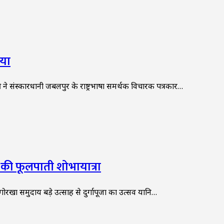
िया
ी ने संस्कारधानी जबलपुर के राष्ट्रभाषा समर्थक विचारक पत्रकार…
ी फूलपाती शोभायात्रा
ं गोरखा समुदाय बड़े उत्साह से दुर्गापूजा का उत्सव यानि…