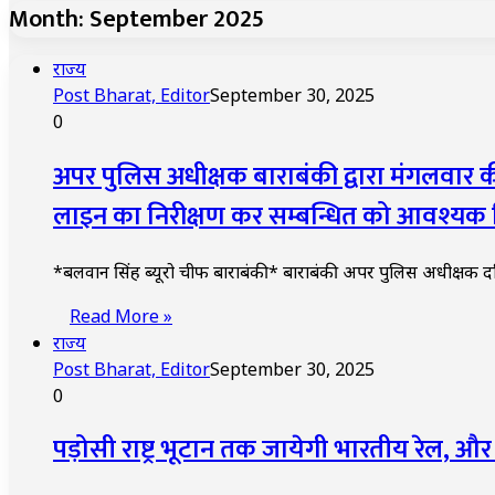
Month:
September 2025
राज्य
Post Bharat, Editor
September 30, 2025
0
अपर पुलिस अधीक्षक बाराबंकी द्वारा मंगलवार क
लाइन का निरीक्षण कर सम्बन्धित को आवश्यक द
*बलवान सिंह ब्यूरो चीफ बाराबंकी* बाराबंकी अपर पुलिस अधीक्षक दक्षि
Read More »
राज्य
Post Bharat, Editor
September 30, 2025
0
पड़ोसी राष्ट्र भूटान तक जायेगी भारतीय रेल, और 