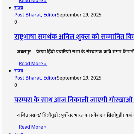
Read More »
राज्य
Post Bharat, Editor
September 29, 2025
0
राष्ट्रभाषा समर्थक अनिल शुक्ल को सम्मानित क
जबलपुर – प्रेरणा हिंदी प्रचारिणी सभा के संस्थापक कवि संगम त्रिपाठ
Read More »
राज्य
Post Bharat, Editor
September 29, 2025
0
परम्परा के साथ आज निकाली जाएगी गोरखाओ क
अजित प्रसाद/ सिलीगुड़ी : पूर्वोत्तर भारत का प्रवेशद्वार सिलीगुड़ी। यहा
Read More »