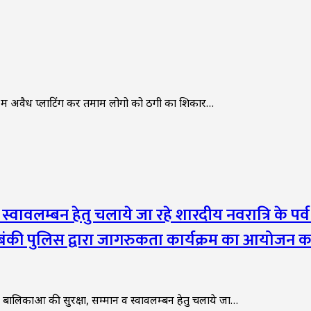
में अवैध प्लाटिंग कर तमाम लोगो को ठगी का शिकार…
्वावलम्बन हेतु चलाये जा रहे शारदीय नवरात्रि के पर्व
ाबंकी पुलिस द्वारा जागरुकता कार्यक्रम का आयोजन 
 बालिकाओं की सुरक्षा, सम्मान व स्वावलम्बन हेतु चलाये जा…