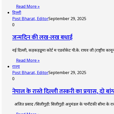
Read More »
दिल्ली
Post Bharat, Editor
September 29, 2025
0
जन्मदिन की लख-लख बधाई
नई दिल्ली, कड़कड़डूमा कोर्ट में एडवोकेट पी.के. राघव जी (राष्ट्रीय
Read More »
राज्य
Post Bharat, Editor
September 29, 2025
0
नेपाल के रास्ते दिल्ली तस्करी का प्रयास, दो 
अजित प्रसाद /सिलीगुड़ी: सिलीगुड़ी अनुमंडल के पानीटंकी सीमा के रास्