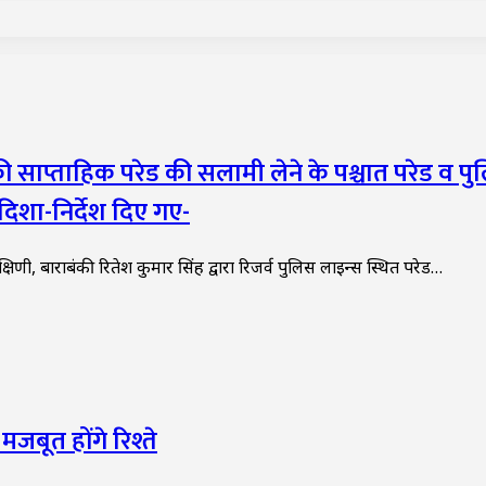
ी साप्ताहिक परेड की सलामी लेने के पश्चात परेड व प
िशा-निर्देश दिए गए-
णी, बाराबंकी रितेश कुमार सिंह द्वारा रिजर्व पुलिस लाइन्स स्थित परेड…
मजबूत होंगे रिश्ते