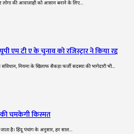
 और लोगों की आवाजाही को आसान बनाने के लिए…
ूपी एम टी ए के चुनाव को रजिस्ट्रार ने किया रद्द
 संविधान, नियमों के खिलाफ सैकड़ों फर्जी सदस्यों की भागेदारी भी…
शि की चमकेगी किस्मत
ा जाता है। हिंदू पंचांग के अनुसार, हर साल…