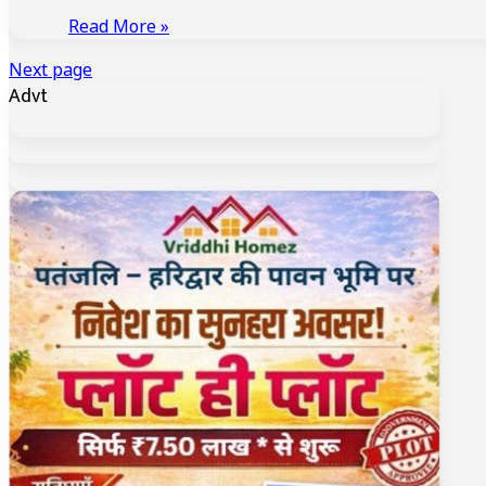
Read More »
Next page
Advt