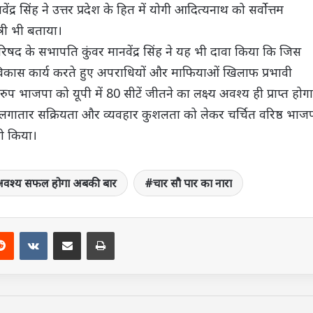
्र सिंह ने उत्तर प्रदेश के हित में योगी आदित्यनाथ को सर्वोत्तम
ंत्री भी बताया।
िषद के सभापति कुंवर मानवेंद्र सिंह ने यह भी दावा किया कि जिस
ी विकास कार्य करते हुए अपराधियों और माफियाओं खिलाफ प्रभावी
भाजपा को यूपी में 80 सीटें जीतने का लक्ष्य अवश्य ही प्राप्त होगा
ें लगातार सक्रियता और व्यवहार कुशलता को लेकर चर्चित वरिष्ठ भाज
भी किया।
में अवश्य सफल होगा अबकी बार
चार सौ पार का नारा
terest
Reddit
VKontakte
Share via Email
Print