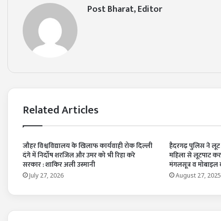
Post Bharat, Editor
Related Articles
जौहर विश्वविद्यालय के खिलाफ कार्यवाही रोक दिल्ली
हैदरगढ़ पुलिस ने ल
दंगे में निर्दोष शरजिल और उमर को भी रिहा करे
महिला से लूटपाट करन
सरकार : शाकिर अली उस्मानी
मंगलसूत्र व मोबाइल
July 27, 2026
August 27, 2025