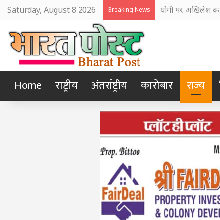
Saturday, August 8 2026
योगी पर अखिलेश का 
Breaking News
Home
राष्ट्रीय
अंतर्राष्ट्रीय
कारोबार
राज्य