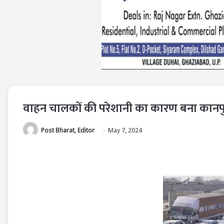
वाहन चालकों की परेशानी का कारण बना कानपुर 
Post Bharat, Editor
May 7, 2024