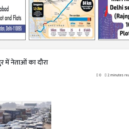
में नेताओं का दौरा
0
2 minutes re