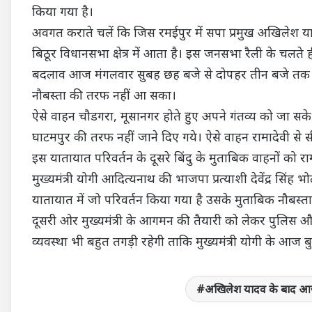
किया गया है।
अवगत कराते चलें कि जिस रमईपुर में सपा प्रमुख अखिलेश
बिठूर विधानसभा क्षेत्र में आता है। इस जनसभा रैली के चलते
बदलाव आज मंगलवार सुबह छह बजे से दोपहर तीन बजे तक प्
नौबस्ता की तरफ नहीं आ सका।
ऐसे वाहन चौडगरा, मूसानगर होते हुए अपने गंतव्य को जा सक
घाटमपुर की तरफ नहीं जाने दिए गये। ऐसे वाहन रामादेवी से स
इस यातायात परिवर्तन के दूसरे बिंदु के मुताबिक वाहनों को
मुख्यमंत्री योगी आदित्यनाथ की भाजपा प्रत्याशी देवेंद्र सिंह 
यातायात में जो परिवर्तन किया गया है उसके मुताबिक नौबस्ता 
दूसरी ओर मुख्यमंत्री के आगमन की तैयारी को लेकर पुलिस 
व्यवस्था भी बहुत तगड़ी रहेगी ताकि मुख्यमंत्री योगी के आ
अखिलेश यादव के बाद आज