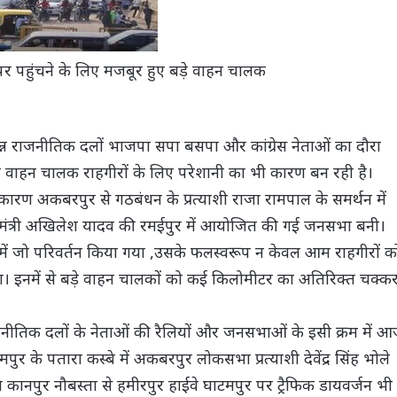
 पहुंचने के लिए मजबूर हुए बड़े वाहन चालक
न्न राजनीतिक दलों भाजपा सपा बसपा और कांग्रेस नेताओं का दौरा
 वाहन चालक राहगीरों के लिए परेशानी का भी कारण बन रही है।
रण अकबरपुर से गठबंधन के प्रत्याशी राजा रामपाल के समर्थन में
ख्यमंत्री अखिलेश यादव की रमईपुर में आयोजित की गई जनसभा बनी।
ें जो परिवर्तन किया गया ,उसके फलस्वरूप न केवल आम राहगीरों क
ा। इनमें से बड़े वाहन चालकों को कई किलोमीटर का अतिरिक्त चक्क
राजनीतिक दलों के नेताओं की रैलियों और जनसभाओं के इसी क्रम में 
पुर के पतारा कस्बे में अकबरपुर लोकसभा प्रत्याशी देवेंद्र सिंह भोले
े कानपुर नौबस्ता से हमीरपुर हाईवे घाटमपुर पर ट्रैफिक डायवर्जन भी