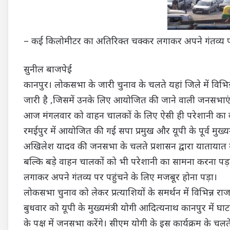
– कई किलोमीटर का अतिरिक्त चक्कर लगाकर अपने गंतव्य पर
सुनील बाजपेई
कानपुर। लोकसभा के जारी चुनाव के चलते यहां जिले में विभि
जारी है ,जिसमें उनके लिए आयोजित की जाने वाली जनसभाएं
आज मंगलवार को वाहन चालकों के लिए ऐसी ही परेशानी का का
रमईपुर में आयोजित की गई सपा प्रमुख और यूपी के पूर्व मु
अखिलेश यादव की जनसभा के चलते प्रशासन द्वारा यातायात म
बल्कि बड़े वाहन चालकों को भी परेशानी का सामना करना पड़
लगाकर अपने गंतव्य पर पहुंचने के लिए मजबूर होना पड़ा।
लोकसभा चुनाव को लेकर प्रत्याशियों के समर्थन में विभिन्न 
बुधवार को यूपी के मुख्यमंत्री योगी आदित्यनाथ कानपुर में घाटम
के पक्ष में जनसभा करेंगे। सीएम योगी के इस कार्यक्रम के चलत