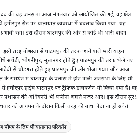
 यादव की यह जनसभा आज मंगलवार को आयोजित की गई, वह क्षेत्र
 ही हमीरपुर रोड पर यातायात व्यवस्था में बदलाव किया गया। यह
रभावी रहा। इस दौरान घाटमपुर की ओर से कोई भी भारी वाहन
े। इसी तरह नौबस्ता से घाटमपुर की तरफ जाने वाले भारी वाहन
ीधे सचेंडी, भोगनीपुर, मूसानगर होते हुए घाटमपुर की तरफ भेजे गए
 रामादेवी से चौडगरा होते हुए घाटमपुर की ओर भेजा गया। और आज
भोले के समर्थन में घाटमपुर के पतारा में होने वाली जनसभा के लिए भी
से हमीरपुर हाईवे घाटमपुर पर ट्रैफिक डायवर्जन भी किया गया है। वह
और प्रशासन की अधिकारी भी पसीना बहाते नजर आए। इस दौरान सुरक्
ज बुधवार को आगमन के दौरान किसी तरह की बाधा पैदा ना हो सके।
 सीएम के लिए भी यातायात परिवर्तन