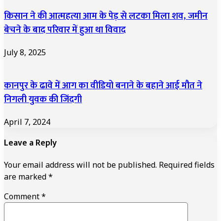
किसान ने की आत्महत्या आम के पेड़ से लटका मिला शव, जमीन
बेचने के बाद परिवार में हुआ था विवाद
July 8, 2025
कानपुर के ढावे में आग का वीडियो बनाने के बहाने आई मौत ने
निगली युवक की जिंदगी
April 7, 2024
Leave a Reply
Your email address will not be published.
Required fields
are marked
*
Comment
*