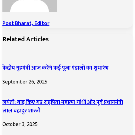
Post Bharat, Editor
Related Articles
केंद्रीय गृहमंत्री आज करेंगे कई पूजा पंडालों का शुभारंभ
September 26, 2025
जयंती: याद किए गए राष्ट्रपिता महात्मा गांधी और पूर्व प्रधानमंत्री
लाल बहादुर शास्त्री
October 3, 2025