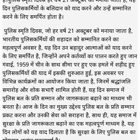
दिन पुलिसकर्मियों के बलिदान को याद करने और उन्हें सम्मानित
करने के लिए समर्पित होता है।
पुलिस स्मृति दिवस, जो हर वर्ष 21 अक्टूबर को मनाया जाता है,
भारतीय पुलिसकर्मियों की शहादत को सम्मानित करने का
महत्वपूर्ण अवसर है, यह दिन उन बहादुर आत्माओं को याद करने
के लिए समर्पित है, जिन्होंने अपने कर्तव्यों का पालन करते हुए जान
गंवाई, 1959 में चीन के साथ सीमा पर हुए एक हमले में शहीद हुए
पुलिसकर्मियों की याद में इसकी शुरुआत हुई, इस अवसर पर
विभिन्न कार्यक्रमों का आयोजन किया जाता है, जिनमें श्रद्धांजलि
समारोह और शोक सभाएँ शामिल होती हैं, यह दिन समाज में
पुलिस बल के प्रति सम्मान और जागरूकता बढ़ाने का माध्यम भी
बनता है। आज के दिन का मुख्य उद्देश्य पुलिस बल के प्रति सम्मान
प्रकट करना और उनकी सेवा को सराहना है, साथ ही, यह समाज में
सुरक्षा के प्रति जागरूकता बढ़ाने का एक महत्वपूर्ण माध्यम है, यह
दिन लोगों को यह याद दिलाता है कि सुरक्षा के लिए पुलिस बल का