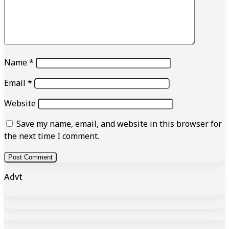
Name
*
Email
*
Website
Save my name, email, and website in this browser for
the next time I comment.
Advt