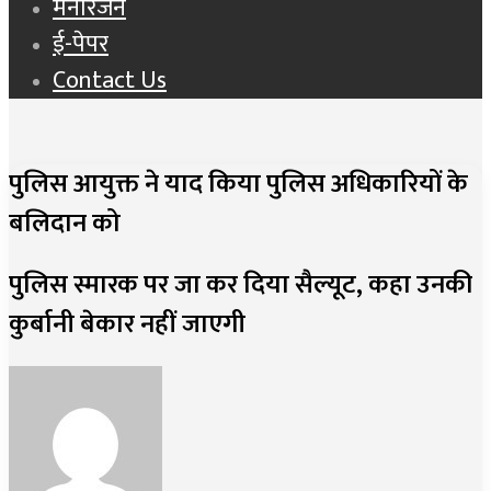
मनोरंजन
ई-पेपर
Contact Us
पुलिस आयुक्त ने याद किया पुलिस अधिकारियों के
बलिदान को
पुलिस स्मारक पर जा कर दिया सैल्यूट, कहा उनकी
कुर्बानी बेकार नहीं जाएगी