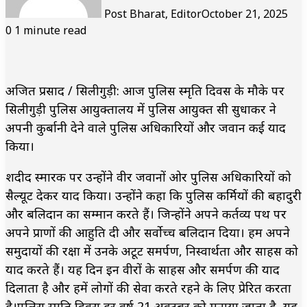
Post Bharat, Editor
October 21, 2025
0
1 minute read
अजित प्रसाद / सिलीगुड़ी: आज पुलिस स्मृति दिवस के मौके पर
सिलीगुड़ी पुलिस आयुक्तालय में पुलिस आयुक्त सी सुधाकर ने
अपनी कुर्बानी देने वाले पुलिस अधिकारियों और जवान कई याद
किया।
शदीद स्मारक पर उन्होंने वीर जवानों ओर पुलिस अधिकारियों को
सैल्यूट देकर याद किया। उन्होंने कहा कि पुलिस कर्मियों की बहादुरी
और बलिदान का सम्मान करते हैं। जिन्होंने अपने कर्तव्य पथ पर
अपने प्राणों की आहुति दी और सर्वोच्च बलिदान दिया। हम अपने
समुदायों की रक्षा में उनके अटूट समर्पण, निस्वार्थता और साहस को
याद करते हैं। यह दिन इन वीरों के साहस और समर्पण की याद
दिलाता है और हमें लोगों की सेवा करते रहने के लिए प्रेरित करता
है।पुलिस स्मृति दिवस हर वर्ष 21 अक्टूबर को मनाया जाता है, यह