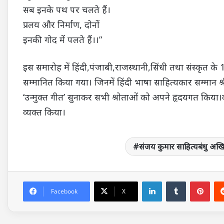
सब इनके पथ पर चलते हैं।
प्रलय और निर्माण, दोनों
इनकी गोद में पलते हैं।।”
इस समारोह में हिंदी,पंजाबी,राजस्थानी,सिंधी तथा संस्कृत के 1
सम्मानित किया गया। जिनमें हिंदी भाषा साहित्यकार सम्मान श्
‘उन्मुक्त गीत’ सुनाकर सभी श्रोताओं को अपने हृदयगत किया
व्यक्त किया।
संजय कुमार साहित्यबंधु अखिल
LinkedIn
Tumblr
Pin
Facebook
X