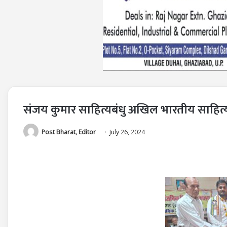
संजय कुमार साहित्यबंधु अखिल भारतीय साहित्य 
Post Bharat, Editor
July 26, 2024