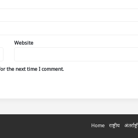
Website
or the next time I comment.
Home
राष्ट्रीय
अंतर्राष्ट्