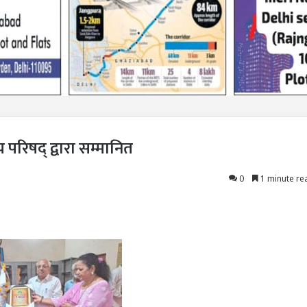
परिषद् द्वारा सम्मानित
0
1 minute re