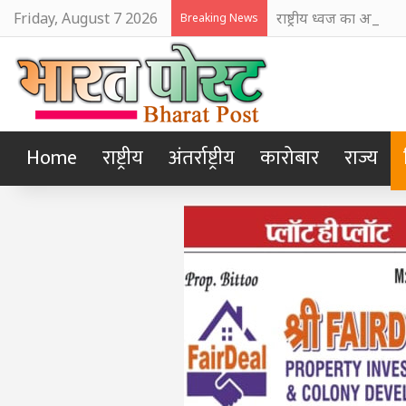
Friday, August 7 2026
राष्ट्रीय ध्वज का अपमान ब
Breaking News
Home
राष्ट्रीय
अंतर्राष्ट्रीय
कारोबार
राज्य