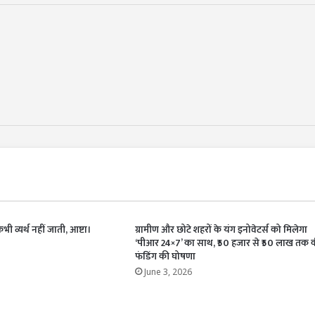
ी व्यर्थ नहीं जाती, आष्टा।
ग्रामीण और छोटे शहरों के यंग इनोवेटर्स को मिलेगा
‘पीआर 24×7’ का साथ, ₹50 हजार से ₹50 लाख तक 
फंडिंग की घोषणा
June 3, 2026