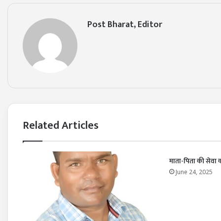
Post Bharat, Editor
Related Articles
माता-पिता की सेवा कभ
June 24, 2025