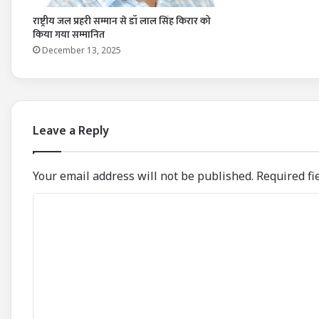
राष्ट्रीय जल प्रहरी सम्मान से डॉ लाल सिंह किरार को
किया गया सम्मानित
December 13, 2025
Leave a Reply
Your email address will not be published.
Required fi
C
o
m
m
e
n