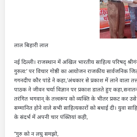
लाल बिहारी लाल
नई दिल्ली। राजस्थान में अखिल भारतीय साहित्य परिषद् श्रीगंगान
गुरुत्व:’ पर विचार गोष्ठी का आयोजन राजकीय सार्वजनिक ज
गगनदीप कौर पांडे ने कहा,‘अंधकार से प्रकाश में लाने वाला तत्त्
पाठक ने जीवन चर्या विज्ञान पर प्रकाश डालते हुए कहा,सनातन 
तरंगित भगवान् के तत्त्वरूप को व्यक्ति के भीतर प्रकट कर उस
सम्मानित होने वाले सभी साहित्यकारों को बधाई दी। युवा साहित्
के संदर्भ में अपनी चार पंक्तियां कही,
“गुरु को न लघु समझो,