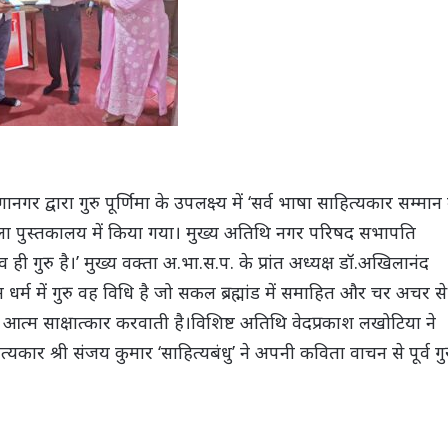
गर द्वारा गुरु पूर्णिमा के उपलक्ष्य में ‘सर्व भाषा साहित्यकार सम्मान
िला पुस्तकालय में किया गया। मुख्य अतिथि नगर परिषद सभापति
व ही गुरु है।’ मुख्य वक्ता अ.भा.स.प. के प्रांत अध्यक्ष डॉ.अखिलानंद
धर्म में गुरु वह विधि है जो सकल ब्रह्मांड में समाहित और चर अचर से
े आत्म साक्षात्कार करवाती है।विशिष्ट अतिथि वेदप्रकाश लखोटिया ने
यकार श्री संजय कुमार ‘साहित्यबंधु’ ने अपनी कविता वाचन से पूर्व गु