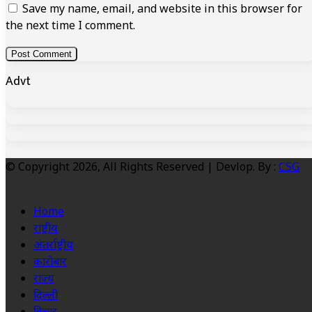
Save my name, email, and website in this browser for
the next time I comment.
Advt
© Copyright 2026, All Rights Reserved | Devlop. By :
CSG
Home
राष्ट्रीय
अंतर्राष्ट्रीय
कारोबार
राज्य
दिल्ली
विचार