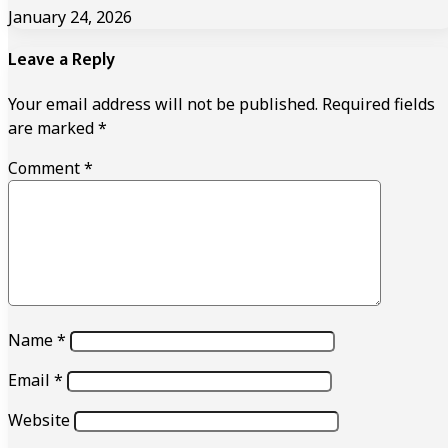
January 24, 2026
Leave a Reply
Your email address will not be published.
Required fields
are marked
*
Comment
*
Name
*
Email
*
Website