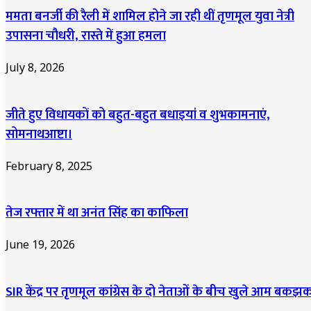
ममता बनर्जी की रैली में शामिल होने जा रही थीं तृणमूल युवा नेत्री
उपासना चौधरी, रास्ते में हुआ हमला
July 8, 2026
जीते हुए विधायकों को बहुत-बहुत बधाइयां व शुभकामनाएं,
सोमनाथआष्टा।
February 8, 2025
तेज रफ्तार में था अनंत सिंह का काफिला
June 19, 2026
SIR केंद्र पर तृणमूल कांग्रेस के दो नेताओं के बीच खुले आम बकझ