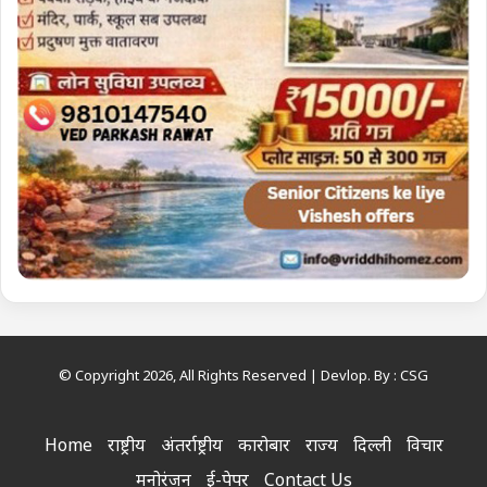
© Copyright 2026, All Rights Reserved | Devlop. By :
CSG
Home
राष्ट्रीय
अंतर्राष्ट्रीय
कारोबार
राज्य
दिल्ली
विचार
मनोरंजन
ई-पेपर
Contact Us