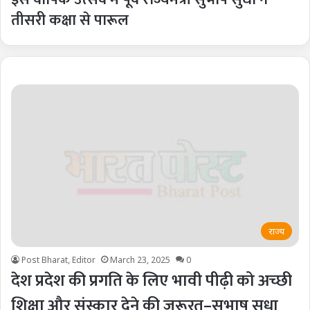
तीसरी कक्षा से पारूल
राज्य
Post Bharat, Editor
March 23, 2025
0
देश प्रदेश की प्रगति के लिए भावी पीढ़ी को अच्छी
शिक्षा और संस्कार देने की ज़रूरत–सुभाष सुधा