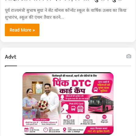
पूर्व राज्यमंत्री सुभाष सुधा ने सेंट थॉमस कॉन्वेंट स्कूल के वार्षिक उत्सव का किया
शुभारंभ, स्कूल की एंथम तैयार करने…
Read More »
Advt