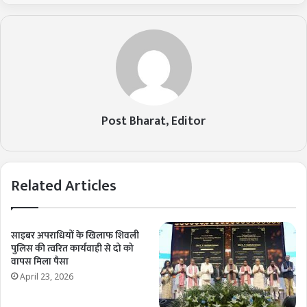
Post Bharat, Editor
Related Articles
साइबर अपराधियों के खिलाफ शिवली
पुलिस की त्वरित कार्यवाही से दो को
वापस मिला पैसा
April 23, 2026