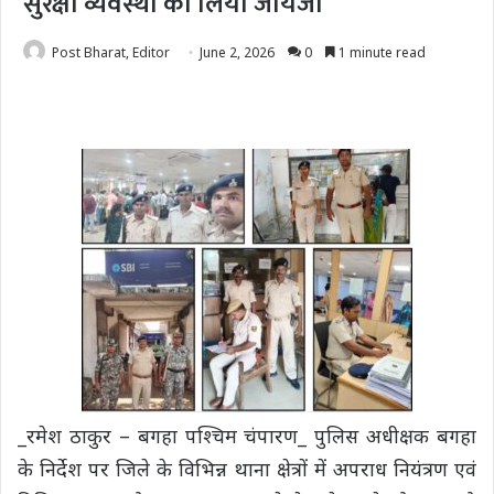
सुरक्षा व्यवस्था का लिया जायजा
Post Bharat, Editor
June 2, 2026
0
1 minute read
_रमेश ठाकुर – बगहा पश्चिम चंपारण_ पुलिस अधीक्षक बगहा
के निर्देश पर जिले के विभिन्न थाना क्षेत्रों में अपराध नियंत्रण एवं