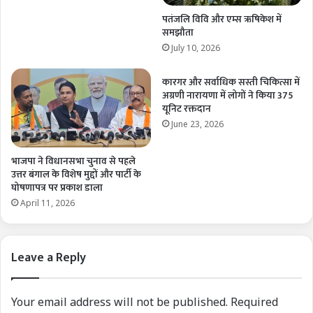
पतंजलि विवि और एम्स ऋषिकेश में
समझौता
July 10, 2026
कारगर और सर्वाधिक सस्ती चिकित्सा में
अग्रणी नारायणा में लोगों ने किया 375
यूनिट रक्तदान
June 23, 2026
भाजपा ने विधानसभा चुनाव से पहले
उत्तर बंगाल के विशेष मुद्दों और पार्टी के
घोषणापत्र पर प्रकाश डाला
April 11, 2026
Leave a Reply
Your email address will not be published.
Required