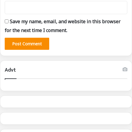
Save my name, email, and website in this browser
for the next time I comment.
Advt