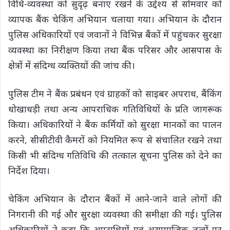
विधि-व्यवस्था को सुदृढ़ बनाए रखने के उद्देश्य से सोमवार को
व्यापक बैंक चेकिंग अभियान चलाया गया। अभियान के दौरान
पुलिस अधिकारियों एवं जवानों ने विभिन्न बैंकों में पहुंचकर सुरक्षा
व्यवस्था का निरीक्षण किया तथा बैंक परिसर और आसपास के
क्षेत्रों में संदिग्ध व्यक्तियों की जांच की।
पुलिस टीम ने बैंक प्रबंधन एवं ग्राहकों को साइबर अपराध, बैंकिंग
धोखाधड़ी तथा अन्य आपराधिक गतिविधियों के प्रति जागरूक
किया। अधिकारियों ने बैंक कर्मियों को सुरक्षा मानकों का पालन
करने, सीसीटीवी कैमरों को नियमित रूप से संचालित रखने तथा
किसी भी संदिग्ध गतिविधि की तत्काल सूचना पुलिस को देने का
निर्देश दिया।
चेकिंग अभियान के दौरान बैंकों में आने-जाने वाले लोगों की
निगरानी की गई और सुरक्षा व्यवस्था की समीक्षा की गई। पुलिस
अधिकारियों ने कहा कि अपराधियों एवं असामाजिक तत्वों पर