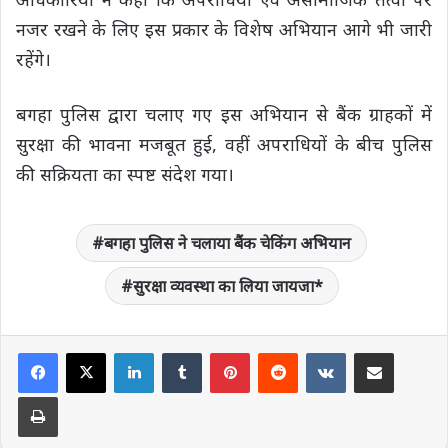
नजर रखने के लिए इस प्रकार के विशेष अभियान आगे भी जारी
रहेंगे।
बगहा पुलिस द्वारा चलाए गए इस अभियान से बैंक ग्राहकों में
सुरक्षा की भावना मजबूत हुई, वहीं अपराधियों के बीच पुलिस
की सक्रियता का स्पष्ट संदेश गया।
बगहा पुलिस ने चलाया बैंक चेकिंग अभियान
सुरक्षा व्यवस्था का लिया जायजा*
LinkedIn
Tumblr
Pinterest
Reddit
VKontakte
Share via Email
Print