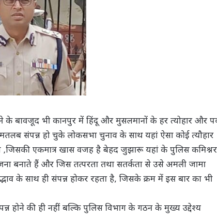
के बावजूद भी कानपुर में हिंदू और मुसलमानों के हर त्योहार और पर्
 मतलब संपन्न हो चुके लोकसभा चुनाव के साथ यहां ऐसा कोई त्यौहार
 हो ,जिसकी एकमात्र खास वजह है बेहद जुझारू यहां के पुलिस कमिश्नर
जना बनाते हैं और जिस तत्परता तथा सतर्कता से उसे अमली जामा
सद्भाव के साथ ही संपन्न होकर रहता है, जिसके क्रम में इस बार का भी
न्न होने की ही नहीं बल्कि पुलिस विभाग के गठन के मुख्य उद्देश्य