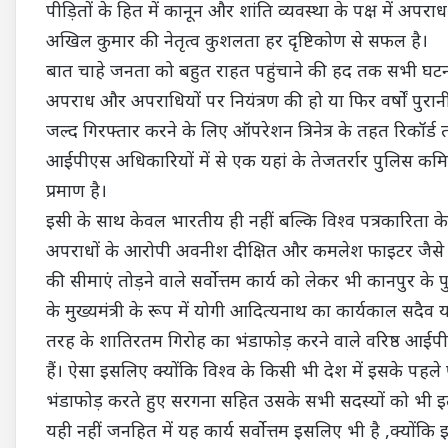
पीड़ितों के हित में कानून और शांति व्यवस्था के पक्ष में अप
अखिल कुमार की नेतृत्व कुशलता हर दृष्टिकोण से सफल है।
बात चाहे जनता को बहुत राहत पहुंचाने की हद तक सभी घट
अपराध और अपराधियों पर नियंत्रण की हो या फिर वर्षों पुरान
जल्द गिरफ्तार करने के लिए ऑपरेशन त्रिनेत्र के तहत रिकॉर्ड
आईपीएस अधिकारियों में से एक यहां के तेजतर्रार पुलिस कमिश्नर 
प्रमाण है।
इसी के साथ केवल भारतीय ही नहीं बल्कि विश्व पत्रकारिता के
अपराधों के आरोपी अवनीश दीक्षित और कमलेश फाइटर जैसे शा
की सीमाएं तोड़ने वाले सर्वोत्तम कार्य को लेकर भी कानपुर 
के मुख्यमंत्री के रूप में योगी आदित्यनाथ का कार्यकाल सदै
तरह के शातिरतम गिरोह का भंडाफोड़ करने वाले वरिष्ठ आईप
हैं। ऐसा इसलिए क्योंकि विश्व के किसी भी देश में इसके पहल
भंडाफोड़ करते हुए सरगना सहित उसके सभी सदस्यों को भी इतन
यही नहीं जनहित में यह कार्य सर्वोत्तम इसलिए भी है ,क्यों