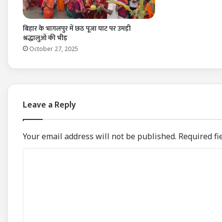
बिहार के भागलपुर में छठ पूजा घाट पर उमड़ी
श्रद्धालुओं की भीड़
October 27, 2025
Leave a Reply
Your email address will not be published.
Required fi
C
o
m
m
e