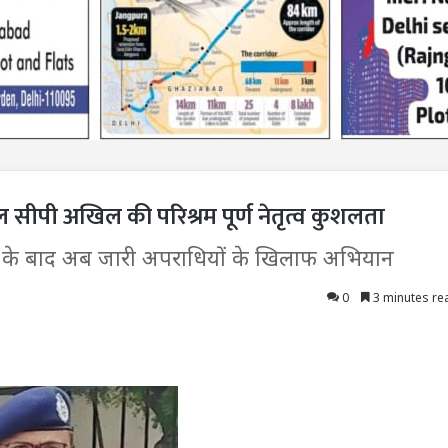
ल सीपी अखिल की परिश्रम पूर्ण नेतृत्व कुशलता
ाने के बाद अब जारी अपराधियों के खिलाफ अभियान
0
3 minutes re