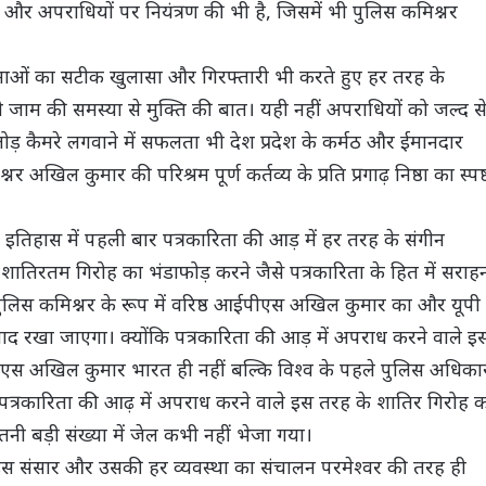
राध और अपराधियों पर नियंत्रण की भी है, जिसमें भी पुलिस कमिश्नर
नाओं का सटीक खुलासा और गिरफ्तारी भी करते हुए हर तरह के
ी जाम की समस्या से मुक्ति की बात। यही नहीं अपराधियों को जल्द स
 तोड़ कैमरे लगवाने में सफलता भी देश प्रदेश के कर्मठ और ईमानदार
अखिल कुमार की परिश्रम पूर्ण कर्तव्य के प्रति प्रगाढ़ निष्ठा का स्पष्
 इतिहास में पहली बार पत्रकारिता की आड़ में हर तरह के संगीन
तिरतम गिरोह का भंडाफोड़ करने जैसे पत्रकारिता के हित में सराह
के पुलिस कमिश्नर के रूप में वरिष्ठ आईपीएस अखिल कुमार का और यूपी
व याद रखा जाएगा। क्योंकि पत्रकारिता की आड़ में अपराध करने वाले इ
ीएस अखिल कुमार भारत ही नहीं बल्कि विश्व के पहले पुलिस अधिका
े पत्रकारिता की आढ़ में अपराध करने वाले इस तरह के शातिर गिरोह 
ी बड़ी संख्या में जेल कभी नहीं भेजा गया।
कि इस संसार और उसकी हर व्यवस्था का संचालन परमेश्वर की तरह ही