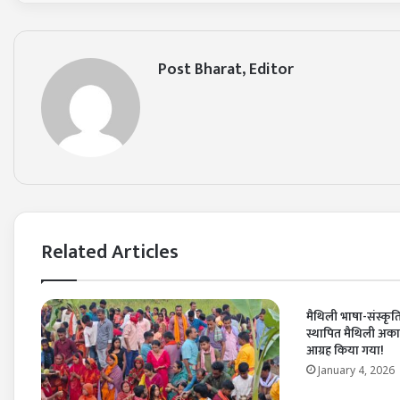
Post Bharat, Editor
Related Articles
मैथिली भाषा-संस्कृत
स्थापित मैथिली अका
आग्रह किया गया!
January 4, 2026