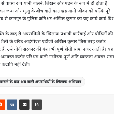
 वाक्य रूप यानी बोलने, लिखने और पढ़ने के रूप में ही होता है
ेवल जन्म और मृत्यु के बीच वाले कालखंड यानी जीवन को बल्कि पूरे
ब से कानपुर के पुलिस कमिश्नर अखिल कुमार का यह कार्य कार्य विश
क्ति के बाद से अपराधियों के खिलाफ प्रभावी कार्रवाई और पीड़ितों की
ार्य शैली के वरिष्ठ आईपीएस एडीजी अखिल कुमार जिस तरह कठोर
सर हैं, उसे योगी सरकार की मंशा भी पूर्ण होती साफ नजर आती है। यह
 अनवरत कठोर परिश्रम वाली गंभीरता पूर्ण अति व्यस्तता अक्सर सम
ा कदापि नहीं देती।
्न कराने के बाद अब जारी अपराधियों के खिलाफ अभियान
terest
Reddit
VKontakte
Share via Email
Print