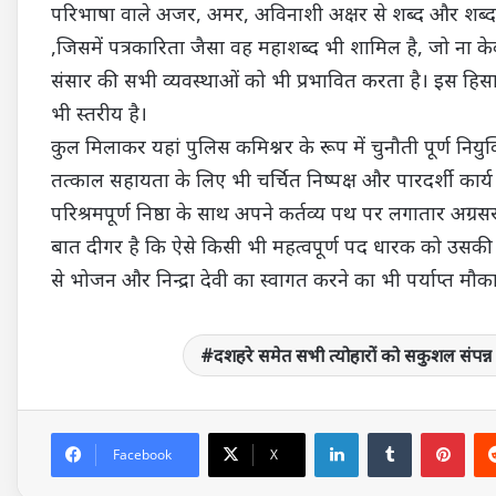
परिभाषा वाले अजर, अमर, अविनाशी अक्षर से शब्द और शब्द से
,जिसमें पत्रकारिता जैसा वह महाशब्द भी शामिल है, जो ना क
संसार की सभी व्यवस्थाओं को भी प्रभावित करता है। इस हिसा
भी स्तरीय है।
कुल मिलाकर यहां पुलिस कमिश्नर के रूप में चुनौती पूर्ण नियु
तत्काल सहायता के लिए भी चर्चित निष्पक्ष और पारदर्शी क
परिश्रमपूर्ण निष्ठा के साथ अपने कर्तव्य पथ पर लगातार अग्र
बात दीगर है कि ऐसे किसी भी महत्वपूर्ण पद धारक को उसकी
से भोजन और निन्द्रा देवी का स्वागत करने का भी पर्याप्त मौक
दशहरे समेत सभी त्योहारों को सकुशल संपन
LinkedIn
Tumblr
Pin
Facebook
X