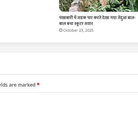
पंखाबारी में सड़क पार करते देखा गया तेंदुआ बाल-
बाल बचा स्कूटर सवार
October 23, 2025
elds are marked
*