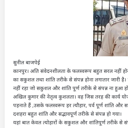
सुनील बाजपेई
कानपुर। अति संवेदनशीलता के फलस्वरूप बहुत सरल नहीं होने 
का सकुशल तथा शांति तरीके से संपन्न होना लगातार जारी है।
नहीं रहा जो सकुशल और शांति पूर्ण तरीके से संपन्न ना हुआ
अखिल कुमार की नेतृत्व कुशलता। वह जिस तरह की कार्य यो
पहनाते हैं ,उसके फलस्वरूप हर त्यौहार, पर्व पूर्ण शांति और 
दशहरा बहुत शांति और सद्भावपूर्ण तरीके से संपन्न हो गया।
यहां बात केवल त्योहारों के सकुशल और शांतिपूर्ण तरीके से संप