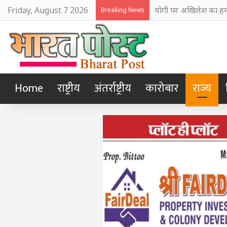
Friday, August 7 2026
योगी पर अखिलेश का हमल
Breaking News
Home
राष्ट्रीय
अंतर्राष्ट्रीय
कारोबार
राज्य