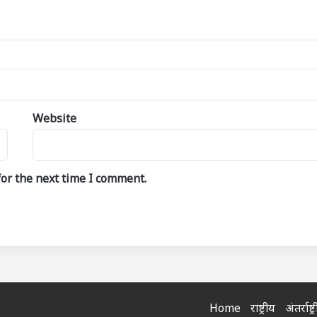
Website
or the next time I comment.
Home
राष्ट्रीय
अंतर्राष्ट्