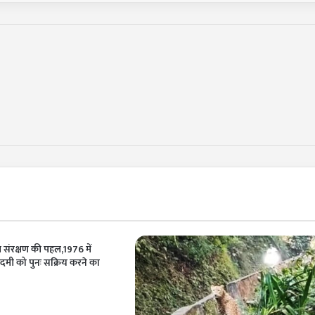
ि संरक्षण की पहल,1976 में
दमी को पुनः सक्रिय करने का