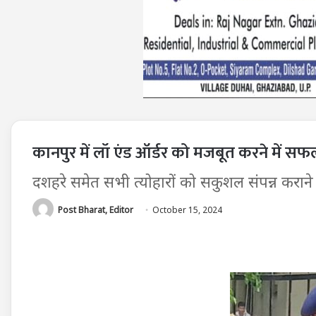
कानपुर में लॉ एंड ऑर्डर को मजबूत करने में सफ
दशहरे समेत सभी त्योहारों को सकुशल संपन्न कर
Post Bharat, Editor
October 15, 2024