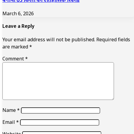
बनाया 65 किलो का ऐतिहासिक रिकॉर्ड
March 6, 2026
Leave a Reply
Your email address will not be published.
Required fields
are marked
*
Comment
*
Name
*
Email
*