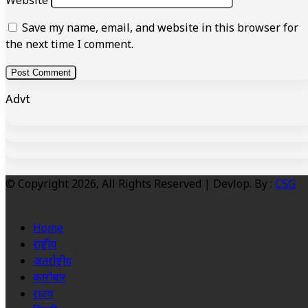
Website
Save my name, email, and website in this browser for
the next time I comment.
Advt
© Copyright 2026, All Rights Reserved | Devlop. By :
CSG
Home
राष्ट्रीय
अंतर्राष्ट्रीय
कारोबार
राज्य