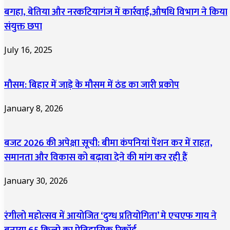
बगहा, बेतिया और नरकटियागंज में कार्रवाई,औषधि विभाग ने किया
संयुक्त छपा
July 16, 2025
मौसम: बिहार में जाड़े के मौसम में ठंड का जारी प्रकोप
January 8, 2026
बजट 2026 की अपेक्षा सूची: बीमा कंपनियां पेंशन कर में राहत,
समानता और विकास को बढ़ावा देने की मांग कर रही हैं
January 30, 2026
रंगीलो महोत्सव में आयोजित ‘दुग्ध प्रतियोगिता’ मे एचएफ गाय ने