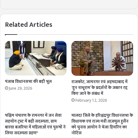
Related Articles
पंजाब विधानसभा की बड़ी भूल
राजकोट, जामनगर एवं अहमदाबाद में
‘हुन नाथूराम’ के प्रदर्शनों के जबरन रद्द
June 29, 2026
किए जाने के संबंध में
February 12, 2026
पश्चिम चंपारण के रामनगर में जन सेवा
मालदा जिले के हरिश्चंद्रपुर विधानसभा के
सहयोग ट्रस्ट में बढ़ी सदस्यता, ग्राम
विधायक एवं राज्य मंत्री ताज़मुल हुसैन
बारवा बजरिया में महिलाओं एवं पुरुषों ने
को चुनाव आयोग ने भेजा हियरिंग का
लिया सदस्यता ग्रहण*
नोटिस