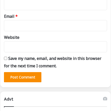
Email
*
Website
Save my name, email, and website in this browser
for the next time I comment.
Advt