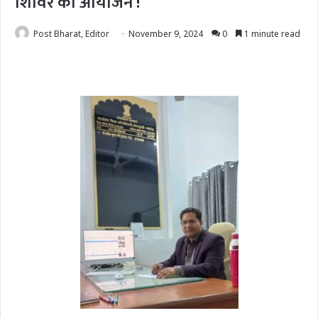
शिविर का आयोजन !
Post Bharat, Editor
November 9, 2024
0
1 minute read