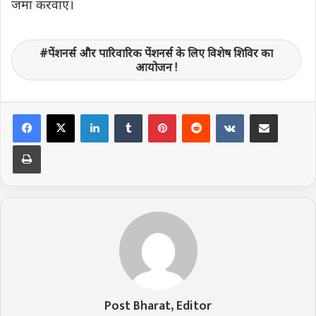
जमा करवाएं।
पेंशनर्स और पारिवारिक पेंशनर्स के लिए विशेष शिविर का
आयोजन !
LinkedIn
Tumblr
Pinterest
Reddit
VKontakte
Share via Email
Print
Post Bharat, Editor