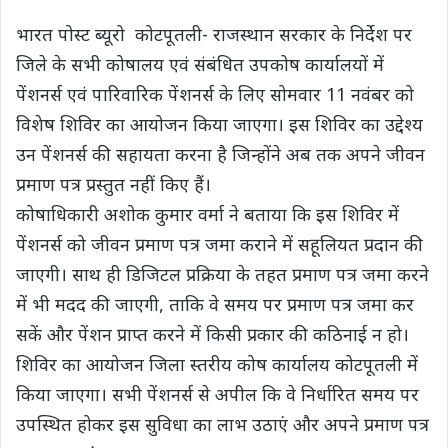
भारत पोस्ट ब्यूरो कोटपूतली- राजस्थान सरकार के निर्देश पर
जिले के सभी कोषालय एवं संबंधित उपकोष कार्यालयों में
पेंशनर्स एवं पारिवारिक पेंशनर्स के लिए सोमवार 11 नवंबर को
विशेष शिविर का आयोजन किया जाएगा। इस शिविर का उद्देश्य
उन पेंशनर्स की सहायता करना है जिन्होंने अब तक अपने जीवन
प्रमाण पत्र प्रस्तुत नहीं किए हैं।
कोषाधिकारी अशोक कुमार वर्मा ने बताया कि इस शिविर में
पेंशनर्स को जीवन प्रमाण पत्र जमा कराने में सहूलियत प्रदान की
जाएगी। साथ ही डिजिटल प्रक्रिया के तहत प्रमाण पत्र जमा करने
में भी मदद की जाएगी, ताकि वे समय पर प्रमाण पत्र जमा कर
सकें और पेंशन प्राप्त करने में किसी प्रकार की कठिनाई न हो।
शिविर का आयोजन जिला स्तरीय कोष कार्यालय कोटपूतली में
किया जाएगा। सभी पेंशनर्स से अपील कि वे निर्धारित समय पर
उपस्थित होकर इस सुविधा का लाभ उठाएं और अपने प्रमाण पत्र