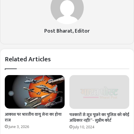
Post Bharat, Editor
Related Articles
आकाश पर भारतीय वायु सेना का होगा
पत्रकारों से सूत्र पूछने का पुलिस को कोई
राज
अधिकार नहीं!”- सुप्रीम कोर्ट
June 3, 2026
July 10, 2024