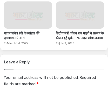
पावन पवित्र रंगों के त्यौहार की
केंद्रीय मंत्री जीतन राम मांझी ने सत्संग के
शुभकामनाएं,आष्टा।
दौरान हुई दुर्घटना पर गहरा शोक जताया
March 14, 2025
July 2, 2024
Leave a Reply
Your email address will not be published.
Required
fields are marked
*
C
o
m