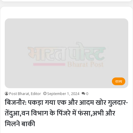
राज्य
Post Bharat, Editor
September 1, 2024
0
बिजनौर: पकड़ा गया एक और आदम खोर गुलदार-
तेंदुआ,वन विभाग के पिंजरे में फंसा,अभी और
मिलने बाकी