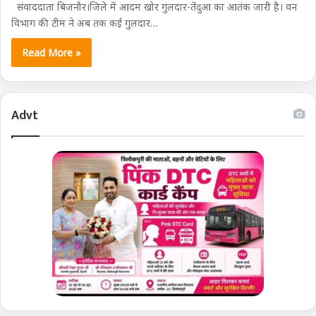
संवाददाता बिजनौर।जिले में आदम खोर गुलदार-तेंदुआ का आतंक जारी है। वन
विभाग की टीम ने अब तक कई गुलदार…
Read More »
Advt