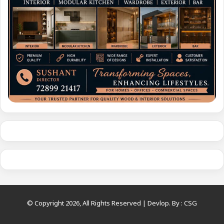
© Copyright 2026, All Rights Reserved | Devlop. By :
CSG