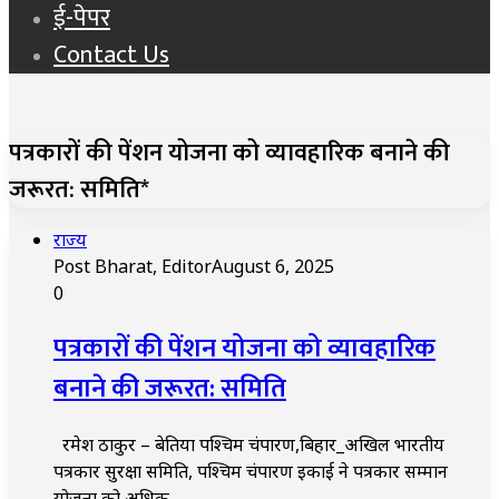
ई-पेपर
Contact Us
पत्रकारों की पेंशन योजना को व्यावहारिक बनाने की
जरूरत: समिति*
राज्य
Post Bharat, Editor
August 6, 2025
0
पत्रकारों की पेंशन योजना को व्यावहारिक
बनाने की जरूरत: समिति
रमेश ठाकुर – बेतिया पश्चिम चंपारण,बिहार_अखिल भारतीय
पत्रकार सुरक्षा समिति, पश्चिम चंपारण इकाई ने पत्रकार सम्मान
योजना को अधिक…