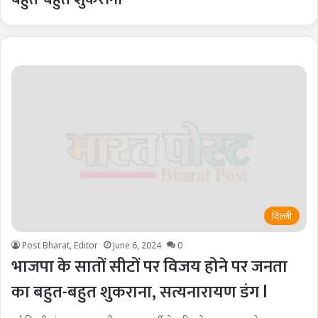
दिल्ली
Post Bharat, Editor
June 6, 2024
0
भाजपा के सातों सीटों पर विजय होने पर जनता
का बहुत-बहुत शुकराना, सत्यनारायण डंग l