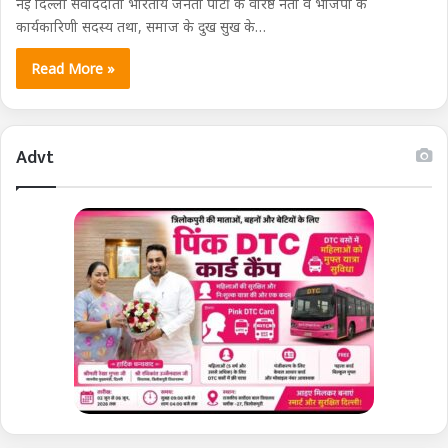
नई दिल्ली संवाददाता भारतीय जनता पार्टी के वरिष्ठ नेता व भाजपा के
कार्यकारिणी सदस्य तथा, समाज के दुख सुख के…
Read More »
Advt