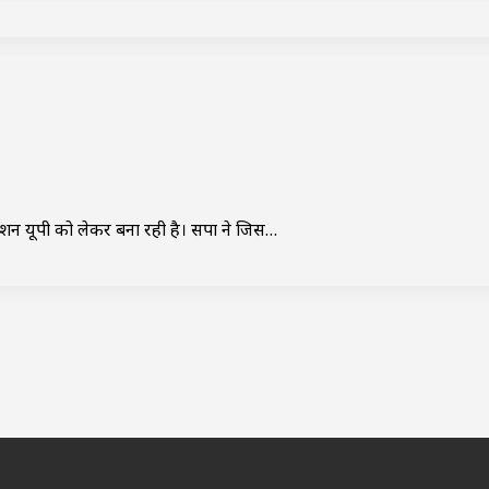
शन यूपी को लेकर बना रही है। सपा ने जिस…