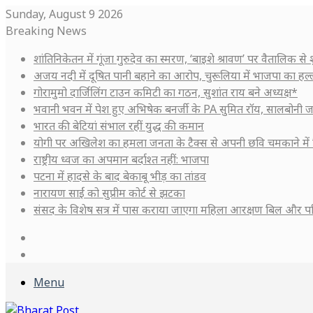
Sunday, August 9 2026
Breaking News
शांतिनिकेतन में गूंजा गुरुदेव का स्मरण, ‘बाइशे श्रावण’ पर वैतालिक से
अजय नदी में दूषित पानी बहाने का आरोप, चुरूलिया में भाजपा का हल
गोरामुमो दार्जिलिंग टाउन कमिटी का गठन, सुशांत राय बने अध्यक्ष*
भवानी भवन में पेश हुए अभिषेक बनर्जी के PA सुमित रॉय, सालबोनी ज
भारत की बेटियां संभाल रहीं युद्ध की कमान
योगी पर अखिलेश का हमला जनता के टैक्स से अपनी छवि चमकाने में 
राष्ट्रीय ध्वज का अपमान बर्दाश्त नहीं: भाजपा
पटना में हादसे के बाद बेकाबू भीड़ का तांडव
नारायण साईं को सुप्रीम कोर्ट से झटका
संसद के विशेष सत्र में पास कराया जाएगा महिला आरक्षण बिल और प
Log
In
Sidebar
Menu