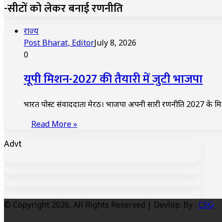
-सीटों को लेकर बनाई रणनीति
राज्य
Post Bharat, Editor
July 8, 2026
0
यूपी मिशन-2027 की तैयारी में जुटी भाजपा
भारत पोस्ट संवाददाता मेरठ। भाजपा अपनी सारी रणनीति 2027 के मि
Read More »
Advt
© Copyright 2026, All Rights Reserved | Devlop. By :
CSG