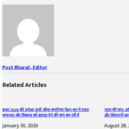
Post Bharat, Editor
Related Articles
बजट 2026 की अपेक्षा सूची: बीमा कंपनियां पेंशन कर में राहत,
न्याय की मांग: 
समानता और विकास को बढ़ावा देने की मांग कर रही हैं
और शिवदानी झा
January 30, 2026
August 28,