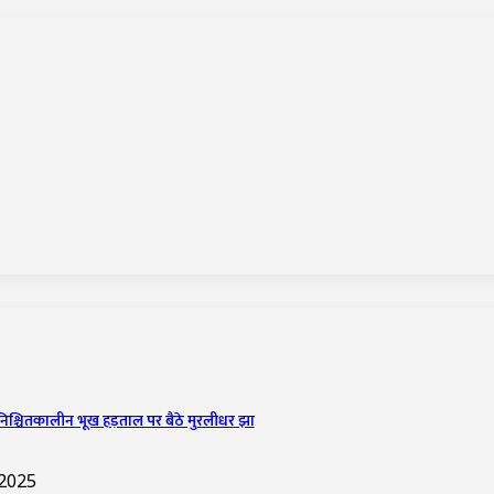
अनिश्चितकालीन भूख हड़ताल पर बैठे मुरलीधर झा
 2025