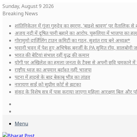
Sunday, August 9 2026
Breaking News
शांतिनिकेतन में गूंजा गुरुदेव का स्मरण, ‘बाइशे श्रावण’ पर वैतालिक से
अजय नदी में दूषित पानी बहाने का आरोप, चुरूलिया में भाजपा का हल
गोरामुमो दार्जिलिंग टाउन कमिटी का गठन, सुशांत राय बने अध्यक्ष*
भवानी भवन में पेश हुए अभिषेक बनर्जी के PA सुमित रॉय, सालबोनी ज
भारत की बेटियां संभाल रहीं युद्ध की कमान
योगी पर अखिलेश का हमला जनता के टैक्स से अपनी छवि चमकाने में 
राष्ट्रीय ध्वज का अपमान बर्दाश्त नहीं: भाजपा
पटना में हादसे के बाद बेकाबू भीड़ का तांडव
नारायण साईं को सुप्रीम कोर्ट से झटका
संसद के विशेष सत्र में पास कराया जाएगा महिला आरक्षण बिल और प
Log
In
Sidebar
Menu