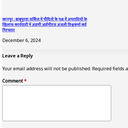
कानपुर : बाबूपुरवा सर्किल में पीड़ितों के पक्ष में अपराधियों के
खिलाफ कार्यवाही में अग्रणी आईपीएस अंजली विश्वकर्मा,कई
गिरफ्तार
December 6, 2024
Leave a Reply
Your email address will not be published.
Required fields
Comment
*