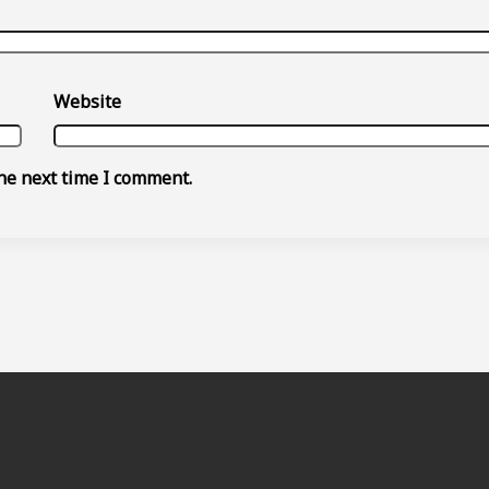
Website
he next time I comment.