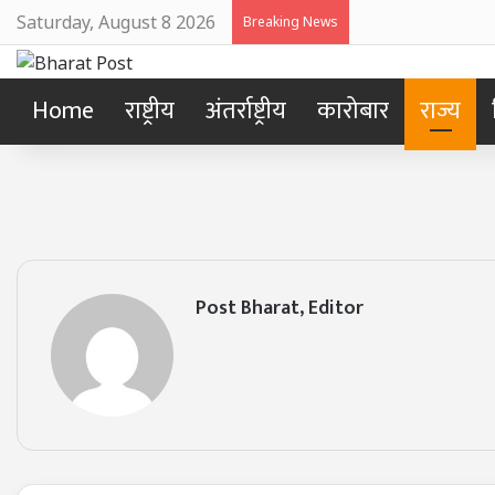
Saturday, August 8 2026
Breaking News
Home
राष्ट्रीय
अंतर्राष्ट्रीय
कारोबार
राज्य
Post Bharat, Editor