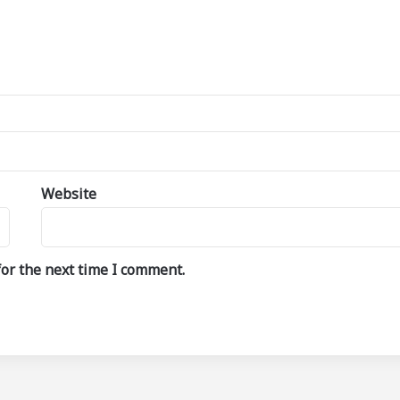
Website
or the next time I comment.