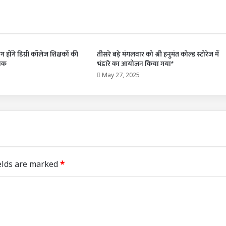
ग होंगे डिग्री कॉलेज शिक्षकों की
तीसरे बड़े मंगलवार को श्री हनुमंत कोल्ड स्टोरेज में
रोक
भंडारे का आयोजन किया गया*
May 27, 2025
elds are marked
*