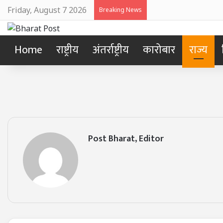
Friday, August 7 2026
Breaking News
Home
राष्ट्रीय
अंतर्राष्ट्रीय
कारोबार
राज्य
Post Bharat, Editor