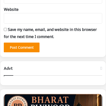
Website
Save my name, email, and website in this browser
for the next time I comment.
Advt