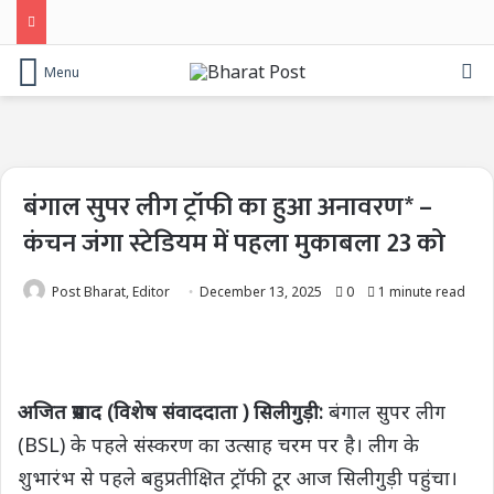
Se
Menu
बंगाल सुपर लीग ट्रॉफी का हुआ अनावरण* –
कंचन जंगा स्टेडियम में पहला मुकाबला 23 को
Post Bharat, Editor
December 13, 2025
0
1 minute read
अजित प्रसाद (विशेष संवाददाता ) सिलीगुड़ी:
बंगाल सुपर लीग
(BSL) के पहले संस्करण का उत्साह चरम पर है। लीग के
शुभारंभ से पहले बहुप्रतीक्षित ट्रॉफी टूर आज सिलीगुड़ी पहुंचा।