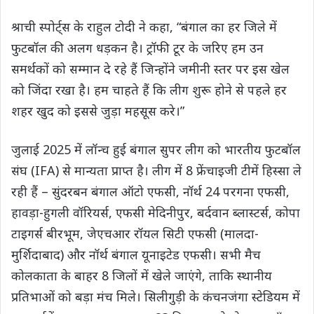
श्राची स्पोर्ट्स के राहुल टोदी ने कहा, “बंगाल का हर जिले में
फुटबॉल की अलग धड़कन है। ट्रॉफी टूर के जरिए हम उन
समर्थकों को सम्मान दे रहे हैं जिन्होंने जमीनी स्तर पर इस खेल
को जिंदा रखा है। हम चाहते हैं कि लीग शुरू होने से पहले हर
शहर खुद को इससे जुड़ा महसूस करे।”
जुलाई 2025 में लॉन्च हुई बंगाल सुपर लीग को भारतीय फुटबॉल
संघ (IFA) से मान्यता प्राप्त है। लीग में 8 फ्रेंचाइजी टीमें हिस्सा ले
रही हैं – सुंदरबन बंगाल ऑटो एफसी, नॉर्थ 24 परगना एफसी,
हावड़ा-हुगली वॉरियर्स, एफसी मेदिनीपुर, बर्दवान ब्लास्टर्स, कोपा
टाइगर्स बीरभूम, जेएचआर रॉयल सिटी एफसी (मालदा-
मुर्शिदाबाद) और नॉर्थ बंगाल यूनाइटेड एफसी। सभी मैच
कोलकाता के बाहर 8 जिलों में खेले जाएंगे, ताकि स्थानीय
प्रतिभाओं को बड़ा मंच मिले। सिलीगुड़ी के कंचनजंगा स्टेडियम में