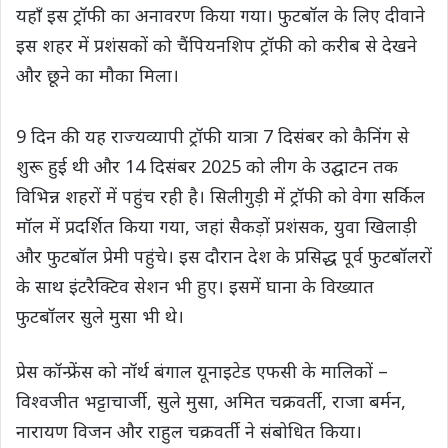
यहाँ इस ट्रॉफी का अनावरण किया गया। फुटबॉल के लिए दीवाने
इस शहर में प्रशंसकों को चैंपियनशिप ट्रॉफी को करीब से देखने
और छूने का मौका मिला।
9 दिन की यह राज्यव्यापी ट्रॉफी यात्रा 7 दिसंबर को कैनिंग से
शुरू हुई थी और 14 दिसंबर 2025 को लीग के उद्घाटन तक
विभिन्न शहरों में पहुंच रही है। सिलीगुड़ी में ट्रॉफी को वेगा सर्किल
मॉल में प्रदर्शित किया गया, जहां सैकड़ों प्रशंसक, युवा खिलाड़ी
और फुटबॉल प्रेमी पहुंचे। इस दौरान देश के प्रसिद्ध पूर्व फुटबॉलरों
के साथ इंटरैक्टिव सेशन भी हुए। इसमें घाना के विख्यात
फुटबॉलर सुले मुसा भी थे।
प्रेस कॉन्फ्रेंस को नॉर्थ बंगाल यूनाइटेड एफसी के मालिकों –
विश्वजीत भट्टाचार्जी, सुले मुसा, अमित चक्रवर्ती, राजा बर्मन,
नारायण विजन और राहुल चक्रवर्ती ने संबोधित किया।