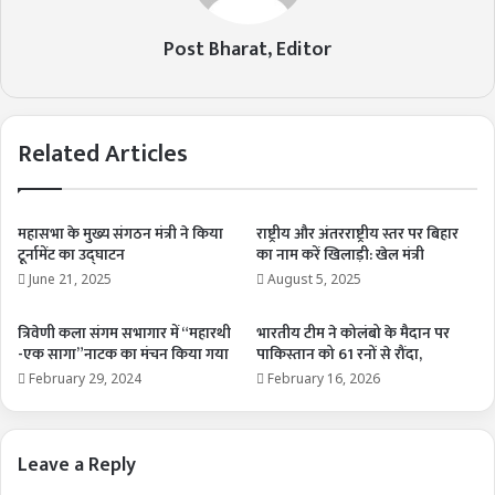
Post Bharat, Editor
Related Articles
महासभा के मुख्य संगठन मंत्री ने किया
राष्ट्रीय और अंतरराष्ट्रीय स्तर पर बिहार
टूर्नामेंट का उद्घाटन
का नाम करें खिलाड़ी: खेल मंत्री
June 21, 2025
August 5, 2025
त्रिवेणी कला संगम सभागार में “महारथी
भारतीय टीम ने कोलंबो के मैदान पर
-एक सागा”नाटक का मंचन किया गया
पाकिस्तान को 61 रनों से रौंदा,
February 29, 2024
February 16, 2026
Leave a Reply