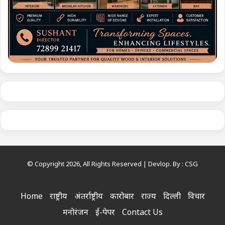
© Copyright 2026, All Rights Reserved | Devlop. By :
CSG
Home
राष्ट्रीय
अंतर्राष्ट्रीय
कारोबार
राज्य
दिल्ली
विचार
मनोरंजन
ई-पेपर
Contact Us