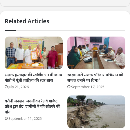
Related Articles
सशक्त हस्ताक्षर की स्वर्णिम 50 वीं काव्य
स्वस्थ नारी सशक्त परिवार अभियान को
गोष्ठी में गूॅंजी साहित्य की स्वर धारा
सफल बनाने पर विमर्श
July 21, 2026
September 17, 2025
बरौनी जंक्शन: जगजीवन रेलवे मार्केट
प्रवेश द्वार बंद, ग्रामीणों ने की खोलने की
मांग
September 11, 2025