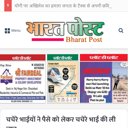
योगी पर अखिलेश का हमला जनता के टैक्स से अपनी छवि चमकाने में किया खर्च
Se
Menu
चचेरे भाईयों ने पैसे को लेकर चचेरे भाई की ली