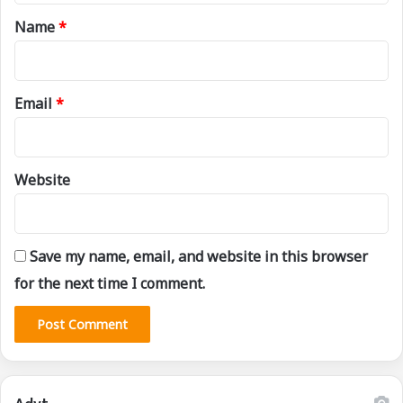
*
Name
*
Email
*
Website
Save my name, email, and website in this browser
for the next time I comment.