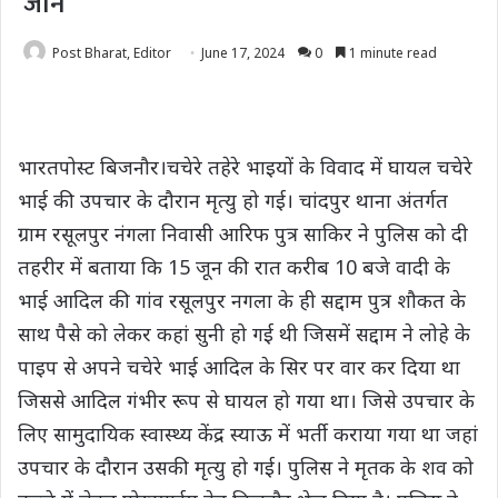
जान
Post Bharat, Editor
June 17, 2024
0
1 minute read
भारतपोस्ट बिजनौर।चचेरे तहेरे भाइयों के विवाद में घायल चचेरे
भाई की उपचार के दौरान मृत्यु हो गई। चांदपुर थाना अंतर्गत
ग्राम रसूलपुर नंगला निवासी आरिफ पुत्र साकिर ने पुलिस को दी
तहरीर में बताया कि 15 जून की रात करीब 10 बजे वादी के
भाई आदिल की गांव रसूलपुर नगला के ही सद्दाम पुत्र शौकत के
साथ पैसे को लेकर कहां सुनी हो गई थी जिसमें सद्दाम ने लोहे के
पाइप से अपने चचेरे भाई आदिल के सिर पर वार कर दिया था
जिससे आदिल गंभीर रूप से घायल हो गया था। जिसे उपचार के
लिए सामुदायिक स्वास्थ्य केंद्र स्याऊ में भर्ती कराया गया था जहां
उपचार के दौरान उसकी मृत्यु हो गई। पुलिस ने मृतक के शव को