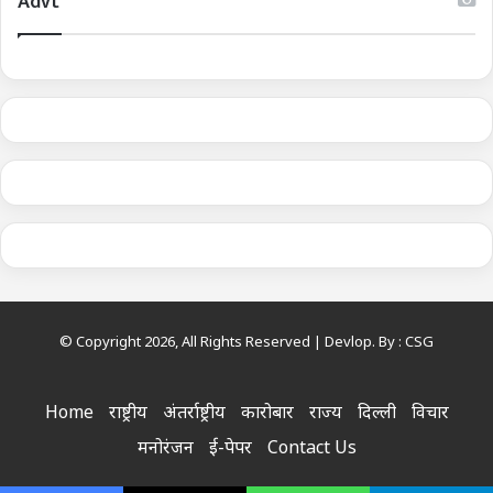
Advt
© Copyright 2026, All Rights Reserved | Devlop. By :
CSG
Home
राष्ट्रीय
अंतर्राष्ट्रीय
कारोबार
राज्य
दिल्ली
विचार
मनोरंजन
ई-पेपर
Contact Us