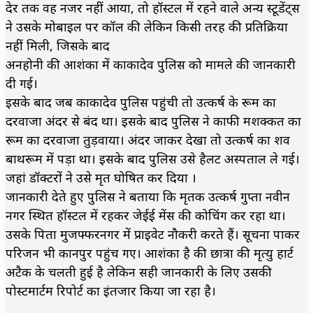
देर तक वह नजर नहीं आया, तो हॉस्टल में रहने वाले अन्य स्टूडेंट्स
ने उसके मोबाइल पर कॉल की लेकिन किसी तरह की प्रतिक्रिया
नहीं मिली, जिसके बाद
अनहोनी की आशंका में काकादेव पुलिस को मामले की जानकारी
दी गई।
इसके बाद जब काकादेव पुलिस पहुंची तो उत्कर्ष के रूम का
दरवाजा अंदर से बंद था। इसके बाद पुलिस ने काफी मशक्कत का
रूम का दरवाजा तुड़वाया। अंदर जाकर देखा तो उत्कर्ष का शव
बाथरूम में पड़ा था। इसके बाद पुलिस उसे हैलट अस्पताल ले गई।
जहां डॉक्टरों ने उसे मृत घोषित कर दिया ।
जानकारी देते हुए पुलिस ने बताया कि मृतक उत्कर्ष गुप्ता नवीन
नगर स्थित हॉस्टल में रहकर जेईई मेंस की कोचिंग कर रहा था।
उसके पिता मुजफ्फरनगर में प्राइवेट नौकरी करते हैं। सूचना पाकर
परिजन भी कानपुर पहुंच गए। आशंका है की छात्रा की मृत्यु हार्ट
अटैक के चलती हुई है लेकिन सही जानकारी के लिए उसकी
पोस्टमार्टम रिपोर्ट का इंतजार किया जा रहा है।