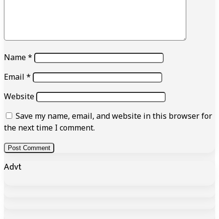
Name
*
Email
*
Website
Save my name, email, and website in this browser for
the next time I comment.
Advt