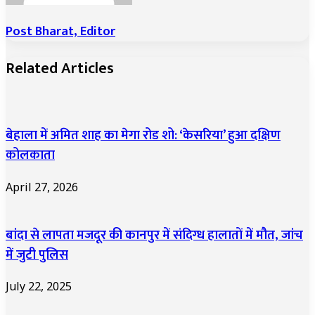
Post Bharat, Editor
Related Articles
बेहाला में अमित शाह का मेगा रोड शो: ‘केसरिया’ हुआ दक्षिण
कोलकाता
April 27, 2026
बांदा से लापता मजदूर की कानपुर में संदिग्ध हालातों में मौत, जांच
में जुटी पुलिस
July 22, 2025