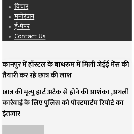
विचार
मनोरंजन
ई-पेपर
Contact Us
कानपुर में हॉस्टल के बाथरूम में मिली जेईई मेंस की
तैयारी कर रहे छात्र की लाश
छात्र की मृत्यु हार्ट अटैक से होने की आशंका ,अगली
कार्रवाई के लिए पुलिस को पोस्टमार्टम रिपोर्ट का
इंतजार