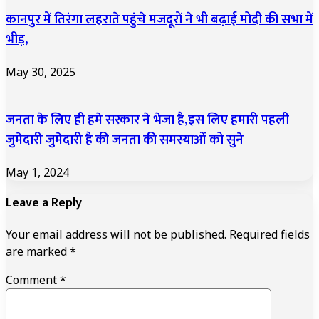
कानपुर में तिरंगा लहराते पहुंचे मजदूरों ने भी बढ़ाई मोदी की सभा में
भीड़,
May 30, 2025
जनता के लिए ही हमे सरकार ने भेजा है,इस लिए हमारी पहली
जुमेदारी जुमेदारी है की जनता की समस्याओं को सुने
May 1, 2024
Leave a Reply
Your email address will not be published.
Required fields
are marked
*
Comment
*