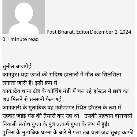
Post Bharat, Editor
December 2, 2024
0
1 minute read
सुनील बाजपेई
कानपुर। यहां छात्रों की संदिग्ध हालातो में मौत का सिलसिला
लगाता जारी है। इसी क्रम में
काकादेव थाना क्षेत्र के कोचिंग मंडी में चल रहे हॉस्टल में छात्र का
शव मिलने से सनसनी फैल गई ।
जानकारी के मुताबिक वह नवीननगर स्थित हॉस्टल के रूम में
रहकर जेईई मेंस की तैयारी कर रहा था । उसकी पहचान वाराणसी
निवासी संतोष गुप्ता के पुत्र उत्कर्ष गुप्ता के रूप में हुई।
पुलिस के मुताबिक घटना के बारे में पता तब चला जब सुबह काफी