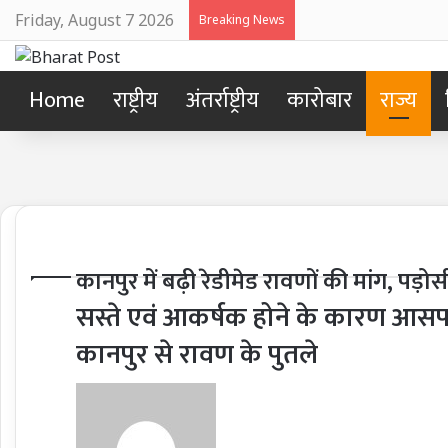
Friday, August 7 2026
Breaking News
Home
राष्ट्रीय
अंतर्राष्ट्रीय
कारोबार
राज्य
कानपुर में बढ़ी रेडीमेड रावणों की मांग, पड
सस्ते एवं आकर्षक होने के कारण आसपा
कानपुर से रावण के पुतले