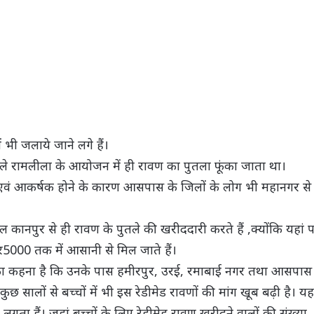
 भी जलाये जाने लगे हैं।
पहले रामलीला के आयोजन में ही रावण का पुतला फूंका जाता था।
ते एवं आकर्षक होने के कारण आसपास के जिलों के लोग भी महानगर से
कानपुर से ही रावण के पुतले की खरीददारी करते हैं ,क्योंकि यहां 
कर5000 तक में आसानी से मिल जाते हैं।
 का कहना है कि उनके पास हमीरपुर, उरई, रमाबाई नगर तथा आसपास
छ सालों से बच्चों में भी इस रेडीमेड रावणों की मांग खूब बढ़ी है। यहा
लगता हैं। जहां बच्चों के लिए रेडीमेड रावण खरीदने वालों की संख्या