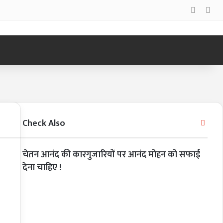
Log In
Sid
Check Also
Clos
चेतन आनंद की कारगुजारियों पर आनंद मोहन को सफाई
देना चाहिए !