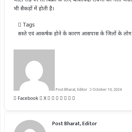
भी सैकड़ों में होती है।
Tags
सस्ते एवं आकर्षक होने के कारण आसपास के जिलों के लोग 
Post Bharat, Editor
October 10, 2024
LinkedIn
Tumblr
Pinterest
Reddit
VKontakte
Share
Print
Facebook
X
via
Email
Post Bharat, Editor