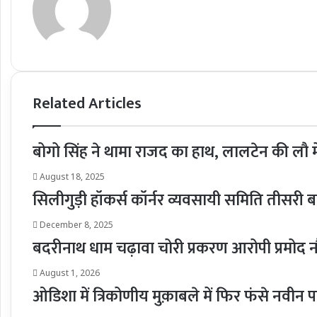
Related Articles
बोगो सिंह ने थामा राजद का हाथ, लालटेन की लौ में 
August 18, 2025
सिलीगुड़ी हॉकर्स कॉर्नर व्यवसायी समिति तीसर
December 8, 2025
बदरीनाथ धाम चढ़ावा चोरी प्रकरण आरोपी प्रमोद
August 1, 2026
ओडिशा में त्रिकोणीय मुक़ाबले में फिर फंसे नवी