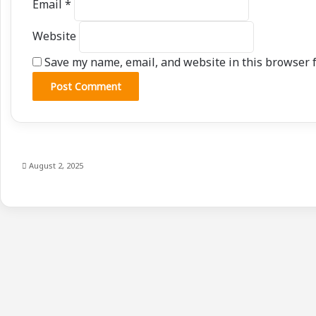
Email
*
Website
Save my name, email, and website in this browser f
August 2, 2025