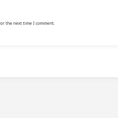
or the next time I comment.