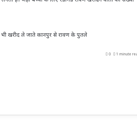
भी खरीद ले जाते कानपुर से रावण के पुतले
0
1 minute re