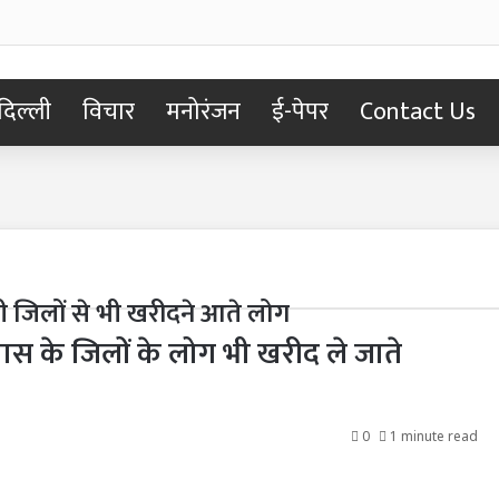
दिल्ली
विचार
मनोरंजन
ई-पेपर
Contact Us
़ोसी जिलों से भी खरीदने आते लोग
स के जिलों के लोग भी खरीद ले जाते
0
1 minute read