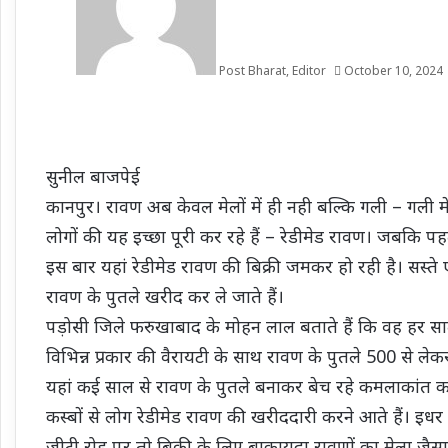
Post Bharat, Editor
October 10, 2024
सुनील बाजपेई
कानपुर। रावण अब केवल मेलों में ही नही बल्कि गली – गली में
लोगों की यह इच्छा पूरी कर रहे हैं – रेडीमेड रावण। जबकि 
इस बार यहां रेडीमेड रावण की बिक्री जमकर हो रही है। सस्
रावण के पुतले खरीद कर ले जाते हैं।
पड़ोसी जिले फरुखाबाद के मोहन लाल बताते हैं कि वह हर साल 
विभिन्न प्रकार की वैरायटी के साथ रावण के पुतले 500 से ले
यहां कई साल से रावण के पुतले बनाकर बेच रहे कमलाकांत
कस्बों से लोग रेडीमेड रावण की खरीददारी करने आते हैं। इधर कु
जीटी रोड पर तो बिक्री के लिए बाकायदा रावणों का मेला जैसा 