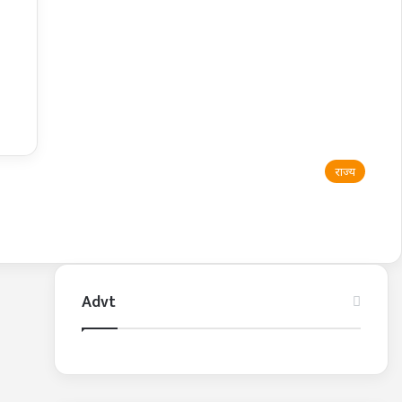
राज्य
Advt