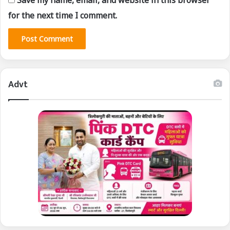
for the next time I comment.
Advt