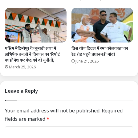
पश्चिम मेदिनीपुर के चुनावी सभा में
विश्व योग दिवस में रमा कोलकाता का
अभिषेक बनर्जी ने विकास का ‘रिपोर्ट
रेड रोड पहुंचे प्रधानमंत्री मोदी
कार्ड’ पेश कर केंद्र को दी चुनौती;
June 21, 2026
March 25, 2026
Leave a Reply
Your email address will not be published.
Required
fields are marked
*
C