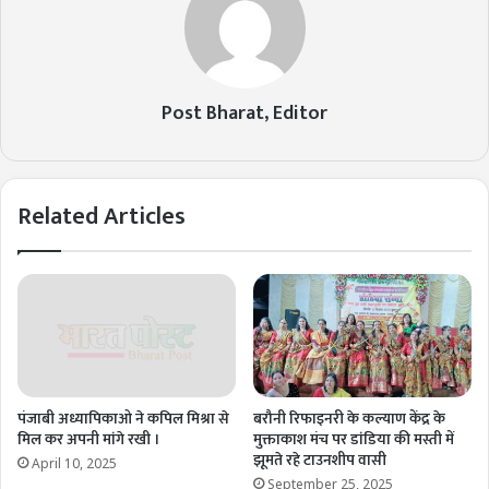
Post Bharat, Editor
Related Articles
पंजाबी अध्यापिकाओ ने कपिल मिश्रा से
बरौनी रिफाइनरी के कल्याण केंद्र के
मिल कर अपनी मांगे रखी ।
मुक्ताकाश मंच पर डांडिया की मस्ती में
झूमते रहे टाउनशीप वासी
April 10, 2025
September 25, 2025