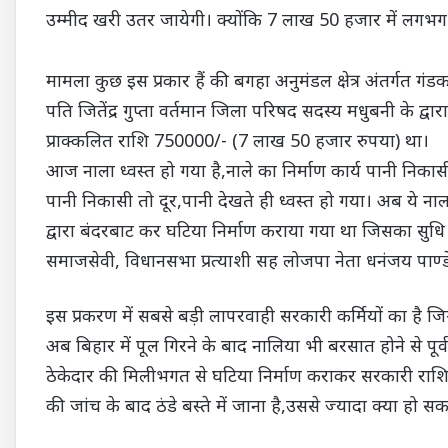
उम्मीद खरी उतर जायेगी। क्योंकि 7 लाख 50 हजार में लगभग आ
मामला कुछ इस प्रकार हैं की बगहा अनुमंडल क्षेत्र अंतर्गत गंड
पति जितेंद्र गुप्ता वर्तमान जिला परिषद सदस्य मधुबनी के द
प्राक्कलित राशि 750000/- (7 लाख 50 हजार रुपया) था।
आज नाला ध्वस्त हो गया है,नाले का निर्माण कार्य पानी निकास
पानी निकासी तो दूर,पानी देखते ही ध्वस्त हो गया। अब ये 
द्वारा बंदरबाट कर घटिया निर्माण कराया गया था जिसका सुधि
समाजसेवी, विधानसभा प्रत्याशी सह लोजपा नेता धनंजय पाण्ड
इस प्रकरण में सबसे बड़ी लापरवाही सरकारी कर्मियों का है जिन
अब बिहार में पूल गिरने के बाद नालिया भी बरसात होने से पूर्
ठेकेदार की मिलीभगत से घटिया निर्माण कराकर सरकारी राशि 
की जांच के बाद ठंडे बस्ते में जाना है,उससे ज्यादा क्या हो सक