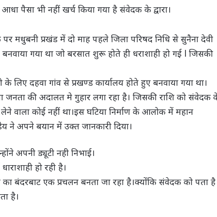
धा पैसा भी नहीं खर्च किया गया है संवेदक के द्वारा।
क पर मधुबनी प्रखंड में दो माह पहले जिला परिषद निधि से सुनैना देवी
्वारा बनवाया गया था जो बरसात शुरू होते ही धराशाही हो गई l जिसकी
ी के लिए दहवा गांव से प्रखण्ड कार्यालय होते हुए बनवाया गया था।
नाला जनता की अदालत मे गुहार लगा रहा है। जिसकी राशि को संवेदक क
 लेने वाला कोई नहीं था।इस घटिया निर्माण के आलोक में महान
ेय ने अपने बयान में उक्त जानकारी दिया।
्होंने अपनी ड्यूटी नही निभाई।
व धाराशाही हो रही है।
का बंदरबाट एक प्रचलन बनता जा रहा है।क्योंकि संवेदक को पता है
ता है।