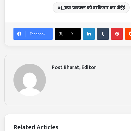
(_क्या प्राकलन को दरकिनार कर जेईई
LinkedIn
Tumblr
Pin
Facebook
X
Post Bharat, Editor
Related Articles