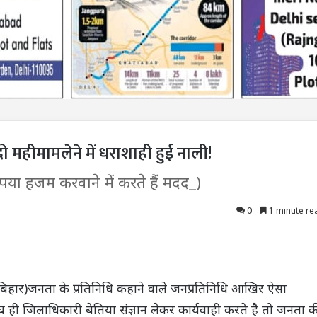
 महीमामलेने में धराशाही हुई नाली!
या हजम करवाने में करते हैं मदद_)
0
1 minute re
िहार)जनता के प्रतिनिधि कहाने वाले जनप्रतिनिधि आखिर ऐसा
सीघ्र ही जिलाधिकारी बेतिया संज्ञान लेकर कार्यवाही करते है तो जनता 