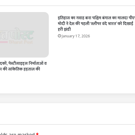
इतिहास का गवाह बना पश्चिम बंगाल का मालदा पी
मोदी ने देश की पहली ‘स्लीपर वंदे भारत’ को दिखाई
हरी झंडी
January 17, 2026
दकों, पेस्टीसाइड्स निर्माताओं व
दिन की सांकेतिक हड़ताल की
elds are marked
*