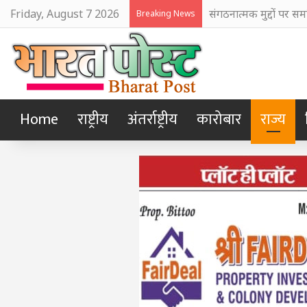
Friday, August 7 2026
राज्य और केंद्र के संयु
Breaking News
Home
राष्ट्रीय
अंतर्राष्ट्रीय
कारोबार
राज्य