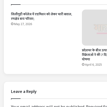
सिलीगुड़ी कॉलेज में एडमिशन को लेकर भारी बवाल,
रणक्षेत्र बना परिसर;
May 27, 2026
प्रदेशभर के बीज उत्पा
विक्रेताओं ने की 7 
घोषणा
April 6, 2025
Leave a Reply
Your email address will not be published.
Required fi