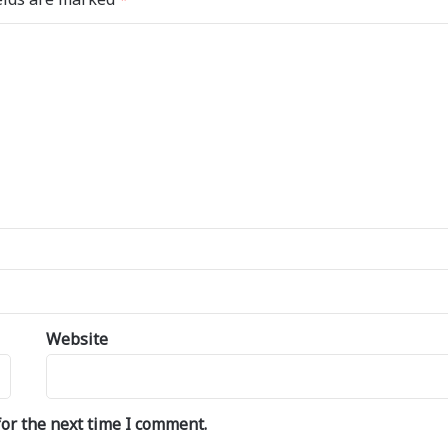
Website
or the next time I comment.