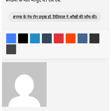
एम्स के नेत्र रोग प्रमुख डॉ. तितियाल ने आँखों की जाँच की।
LinkedIn
Tumblr
Pinterest
Reddit
VKontakte
Share via Email
Print