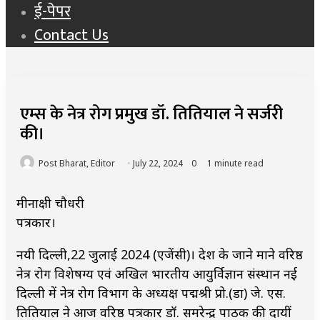
ई-पेपर
Contact Us
एम्स के नेत्र रोग प्रमुख डॉ. तितियाल ने सर्जरी
की।
Post Bharat, Editor
July 22, 2024
0
1 minute read
मीनाक्षी चौधरी
पत्रकार।
नयी दिल्ली,22 जुलाई 2024 (एजेंसी)। देश के जाने माने वरिष्ठ
नेत्र रोग विशेषग्य एवं अखिल भारतीय आयुर्विज्ञान संस्थान नई
दिल्ली में नेत्र रोग विभाग के अध्यक्ष पद्मश्री प्रो.(डा) जे. एस.
तितियाल ने आज वरिष्ठ पत्रकार डॉ. समरेन्द्र पाठक की दायीं