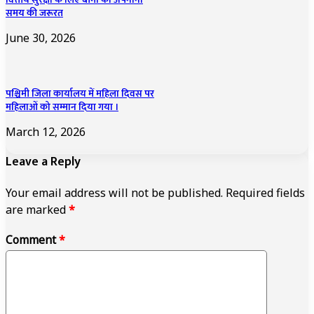
समय की जरूरत
June 30, 2026
पश्चिमी जिला कार्यालय में महिला दिवस पर
महिलाओं को सम्मान दिया गया ।
March 12, 2026
Leave a Reply
Your email address will not be published.
Required fields
are marked
*
Comment
*