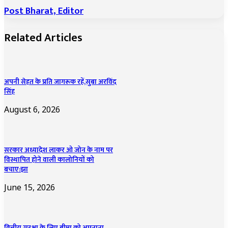
Post Bharat, Editor
Related Articles
अपनी सेहत के प्रति जागरूक रहें,सुबा अरविंद
सिंह
August 6, 2026
सरकार अध्यादेश लाकर ओ जोन के नाम पर
विस्थापित होने वाली कालोनियों को
बचाए:झा
June 15, 2026
वित्तीय सुरक्षा के लिए बीमा को अपनाना