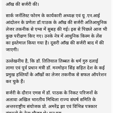
आँख की सर्जरी की।
सार्क जर्नलिस्ट फोरम के कार्यकारी अध्यक्ष एवं यू .एन.आई
आंदोलन के प्रणेता डॉ.पाठक के आँख की सर्जरी अतिआधुनिक
लेजर तकनीक से एम्स में सुबह की गई। इस से पिछले आज भी
कुछ परीक्षण किए गए। उनके नेत्र में आधुनिक किस्म के लेंस
का इस्तेमाल किया गया है। दूसरी आँख की सर्जरी बाद में की
जाएगी।
उल्लेखनीय है, कि डॉ. तितियाल तिब्बत के धर्म गुरु दलाई
लामा एवं पूर्व प्रधान मंत्री डॉ. मनमोहन सिंह सहित देश के कई
प्रमुख हस्तियों के आँखों का लेजर तकनीक से सफल ऑपरेशन
कर चुके हैं।
सर्जरी के दौरान एमस में डॉ. पाठक के निकट परिजनों के
अलावा अखिल भारतीय मिथिला राज्य संघर्ष समिति के
अन्तरराष्ट्रीय संयोजक प्रो. अमरेंद्र झा एवं विभिन्न पत्रकार
संगठनो के नेता मौजूद थे। एल.एस.