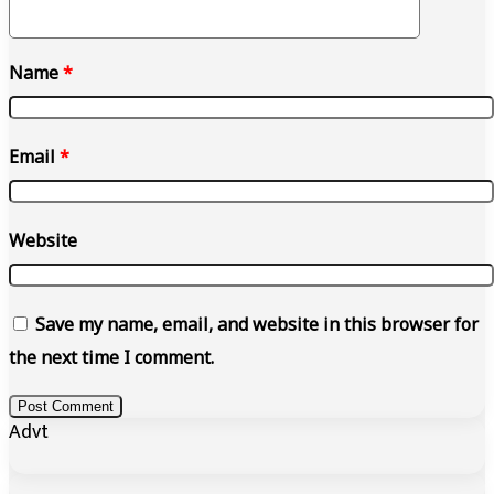
Name
*
Email
*
Website
Save my name, email, and website in this browser for
the next time I comment.
Advt