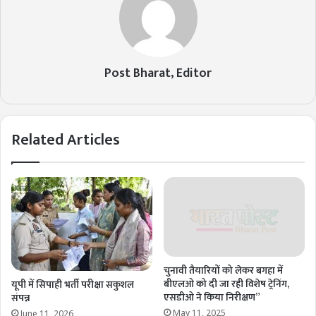
Post Bharat, Editor
Related Articles
चुनावी तैयारियों को लेकर बगहा में
बीएलओ को दी जा रही विशेष ट्रेनिंग,
यूपी में सिपाही भर्ती परीक्षा सकुशल
एसडीओ ने किया निरीक्षण”
संपन्न
May 11, 2025
June 11, 2026