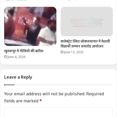
कलेक्ट्रेट स्थित लोकसभागार में मेधावी
विद्यार्थी सम्मान समारोह आयोजन
खुसरूपुर में गोलियों की बारिश
June 13, 2025
June 4, 2026
Leave a Reply
Your email address will not be published.
Required
fields are marked
*
C