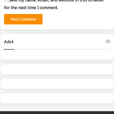
Save my name, email, and website in this browser
for the next time I comment.
Advt