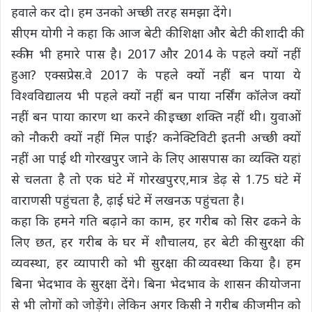
हवाले कर दो। हम उनको अच्छी तरह समझा देंगे।
सीएम योगी ने कहा कि आज बेटी की शिक्षा और बेटी की शादी की
स्कीम भी हमारे पास है। 2017 और 2014 के पहले क्यों नहीं
हुआ? एक्सप्रेस.वे 2017 के पहले क्यों नहीं बन पाया ये
विश्वविद्यालय भी पहले क्यों नहीं बन पाया नर्सिंग कॉलेज क्यों
नहीं बन पाया कारण था करने की इच्छा शक्ति नहीं थी। युवाओं
को नौकरी क्यों नहीं मिल पाई? कनेक्टिविटी इतनी अच्छी क्यों
नहीं आ पाई थी गोरखपुर जाने के लिए आसपास का व्यक्ति यहां
से चलता है तो एक घंटे में गोरखपुरए,मात्र डेढ़ से 1.75 घंटे में
वाराणसी पहुंचता है, ढ़ाई घंटे में लखनऊ पहुंचता है।
कहा कि हमने गति बढ़ाने का काम, हर गरीब को सिर ढकने के
लिए छत, हर गरीब के घर में शौचालय, हर बेटी की सुरक्षा की
व्यवस्था, हर व्यापारी को भी सुरक्षा की व्यवस्था किया है। हम
बिना भेदभाव के सुरक्षा देंगे। बिना भेदभाव के शासन की योजना
से भी लोगों को जोड़ेंगे। लेकिन अगर किसी ने गरीब की जमीन को