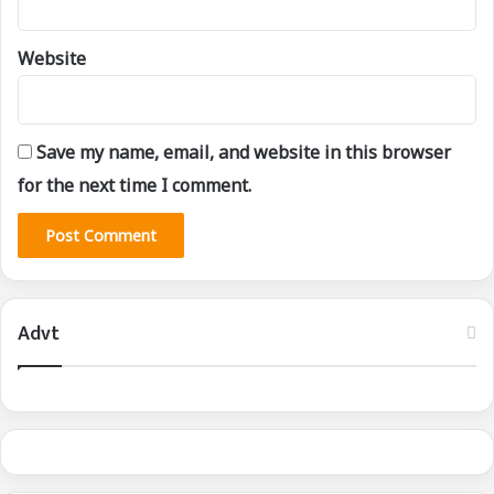
Website
Save my name, email, and website in this browser
for the next time I comment.
Advt