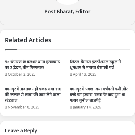
Post Bharat, Editor
Related Articles
प० चंपारण के बलथर थाना हत्याकांड
लिटल कैम्पस इंटरनैशनल स्कूल में
का उद्भेदन, तीन गिरफ्तार!
धूमधाम से मनाया बैसाखी पर्व
October 2, 2025
April 13, 2025
कानपुर में अबतक नहीं पकड़ गया 110
कानपुर में पकड़ा गया गर्भवती पत्नी और
की रफ्तार से छात्रा की जान लेने वाला
बच्चे का हत्यारा ,घटना के बाद हुआ था
स्टंटबाज
फरार सुनील बाजपेई
November 8, 2025
January 14, 2026
Leave a Reply