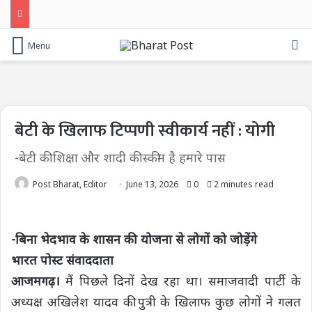
Se
Menu
बेटी के खिलाफ टिप्पणी स्वीकार्य नहीं : योगी
-बेटी की शिक्षा और शादी की स्कीम है हमारे पास
Post Bharat, Editor
June 13, 2026
0
2 minutes read
-बिना भेदभाव के शासन की योजना से लोगों को जोड़ेंगे
भारत पोस्ट संवाददाता
आजमगढ़।
मैं पिछले दिनों देख रहा था। समाजवादी पार्टी के
अध्यक्ष अखिलेश यादव की पुत्री के खिलाफ कुछ लोगों ने गलत