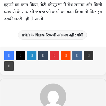
हड़पने का काम किया, बेटी की सुरक्षा में सेंध लगाया और किसी
व्यापारी के साथ भी जबरदस्ती करने का काम किया तो फिर हम
उसकी गारंटी नहीं ले पाएंगे।
बेटी के खिलाफ टिप्पणी स्वीकार्य नहीं : योगी
LinkedIn
Tumblr
Pinterest
Reddit
VKontakte
Share via Email
Print