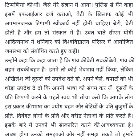
टिप्पणियां की थीं। जैसे मेरे संज्ञान में आया। पुलिस से मैंने कहा
इसमें एफआईआर दर्ज कराओ, बेटी के खिलाफ कोई भी
अपमानजनक टिप्पणी स्वीकार्य नहीं होनी चाहिए। बेटी, बेटी
होती है और हम तो संस्कार में हैं। उक्त बातें सीएम योगी
आदित्यनाथ ने शनिवार को विश्वविद्यालय परिसर में आयोजित
जनसभा को संबोधित करते हुए कही।
उन्होंने कहा कि कहा जाता है कि गांव की बेटी सबकी बेटी, गांव की
बहन सबकी बहन है। हमने तो कोई भेदभाव नहीं किया, लेकिन
अखिलेश जी दूसरों को उपदेश देते हो, अपने चेले. चपाटों को भी
थोड़ा उपदेश दे दो कि अपनी भाषा को संयम कर लें। दूसरों के
प्रति टिप्पणी करने के पहले स्वयं भी सोचा करो कि आपके लोग
इस प्रकार की भाषा का प्रयोग बहन और बेटियों के प्रति बुजुर्गों के
प्रति, दिवंगत लोगों के प्रति और वरीष्ठ नेताओं के प्रति करते हैं।
इसके बारे में उनको भी संस्कारित करने की आवश्यकता है।
अच्छा होगा उनको समझाओ और नहीं समझ सकते तो हमारे