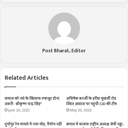
Post Bharat, Editor
Related Articles
समाज को नशे के खिलाफ एकजुट होना
अभिषेक बनर्जी के हरीश मुखर्जी रोड
जरूरी- श्रीकृष्ण चन्द्र सिंह*
स्थित आवास पर पहुंची CID की टीम
June 26, 2025
May 30, 2026
दुर्गापुर रेप मामले में नया मोड़, गैंगरेप नहीं
बंगाल में भाजपा राष्ट्रीय अध्यक्ष जेपी नड्डा,