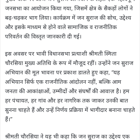
जनसभा का आयोजन किया गया, जिसमें क्षेत्र के सैकड़ों लोगों ने
बढ़-चढ़कर भाग लिया। कार्यक्रम में जन सुराज की सोच, उद्देश्य
और इसके माध्यम से होने वाले सामाजिक व राजनीतिक
परिवर्तन की विस्तृत जानकारी दी गई।
इस अवसर पर भावी विधानसभा प्रत्याशी श्रीमती स्मिता
चौरसिया मुख्य अतिथि के रूप में मौजूद रहीं। उन्होंने जन सुराज
अभियान की मूल भावना पर प्रकाश डालते हुए कहा, “यह
अभियान सिर्फ एक राजनीतिक आंदोलन नहीं, बल्कि आम
जनता की आकांक्षाओं, उम्मीदों और संघर्षों की आवाज़ है। हम
हर पंचायत, हर गांव और हर नागरिक तक जाकर उनकी बात
सुनना चाहते हैं और उन्हें निर्णय प्रक्रिया में भागीदार बनाना चाहते
हैं।”
श्रीमती चौरसिया ने यह भी कहा कि जन सुराज का उद्देश्य एक