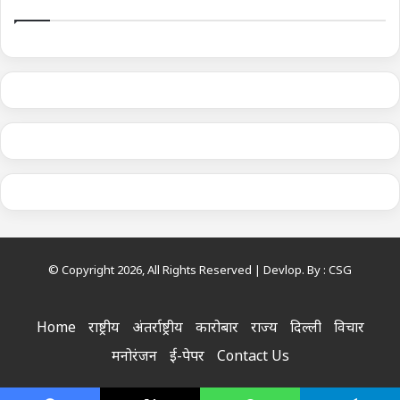
© Copyright 2026, All Rights Reserved | Devlop. By :
CSG
Home
राष्ट्रीय
अंतर्राष्ट्रीय
कारोबार
राज्य
दिल्ली
विचार
मनोरंजन
ई-पेपर
Contact Us