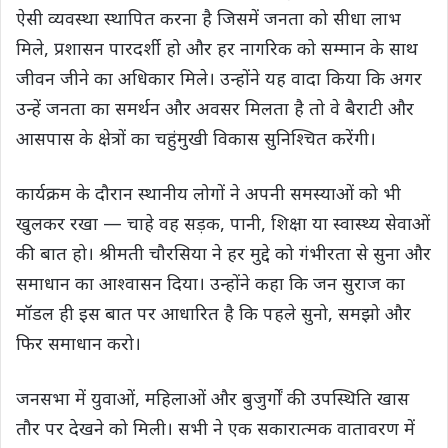
ऐसी व्यवस्था स्थापित करना है जिसमें जनता को सीधा लाभ
मिले, प्रशासन पारदर्शी हो और हर नागरिक को सम्मान के साथ
जीवन जीने का अधिकार मिले। उन्होंने यह वादा किया कि अगर
उन्हें जनता का समर्थन और अवसर मिलता है तो वे बैराटी और
आसपास के क्षेत्रों का चहुंमुखी विकास सुनिश्चित करेंगी।
कार्यक्रम के दौरान स्थानीय लोगों ने अपनी समस्याओं को भी
खुलकर रखा — चाहे वह सड़क, पानी, शिक्षा या स्वास्थ्य सेवाओं
की बात हो। श्रीमती चौरसिया ने हर मुद्दे को गंभीरता से सुना और
समाधान का आश्वासन दिया। उन्होंने कहा कि जन सुराज का
मॉडल ही इस बात पर आधारित है कि पहले सुनो, समझो और
फिर समाधान करो।
जनसभा में युवाओं, महिलाओं और बुजुर्गों की उपस्थिति खास
तौर पर देखने को मिली। सभी ने एक सकारात्मक वातावरण में