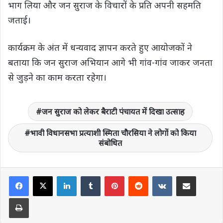
भाग लिया और जन सुराज के विचारों के प्रति अपनी सहमति
जताई।
कार्यक्रम के अंत में धन्यवाद ज्ञापन करते हुए आयोजकों ने
बताया कि जन सुराज अभियान आगे भी गांव-गांव जाकर जनता
से जुड़ने का काम करता रहेगा।
जन सुराज को लेकर बैराटी पंचायत में दिखा उत्साह
भावी विधानसभा प्रत्याशी स्मिता चौरसिया ने लोगों को किया
संबोधित
LinkedIn
Tumblr
Pinterest
Reddit
VKontakte
Share via Email
Print