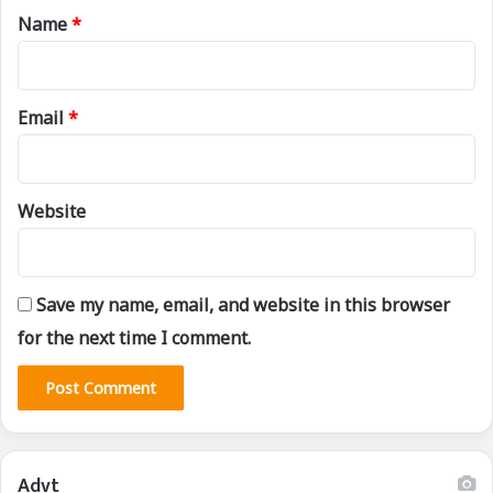
*
Name
*
Email
*
Website
Save my name, email, and website in this browser
for the next time I comment.
Advt