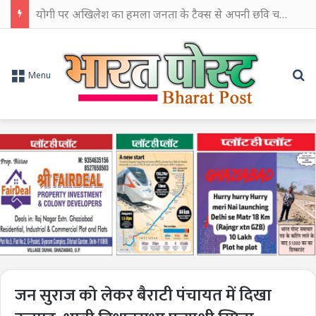
योगी पर अखिलेश का हमला जनता के टैक्स से अपनी छवि चमकाने में किया खर्च
Se
Menu
जन सुराज को लेकर बैराटी पंचायत में दिखा