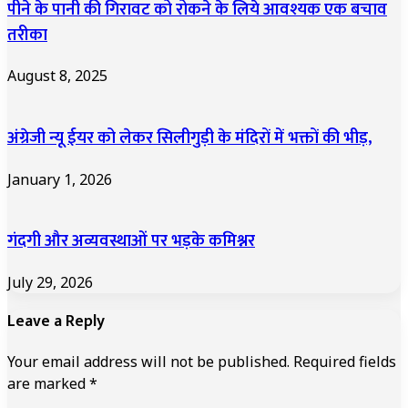
पीने के पानी की गिरावट को रोकने के लिये आवश्यक एक बचाव
तरीका
August 8, 2025
अंग्रेजी न्यू ईयर को लेकर सिलीगुड़ी के मंदिरों में भक्तों की भीड़,
January 1, 2026
गंदगी और अव्यवस्थाओं पर भड़के कमिश्नर
July 29, 2026
Leave a Reply
Your email address will not be published.
Required fields
are marked
*