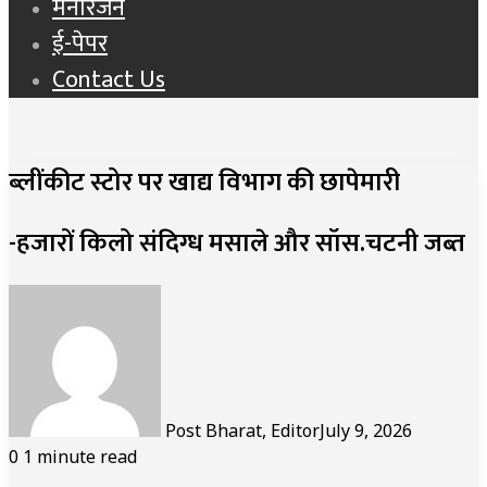
मनोरंजन
ई-पेपर
Contact Us
ब्लींकीट स्टोर पर खाद्य विभाग की छापेमारी
-हजारों किलो संदिग्ध मसाले और सॉस.चटनी जब्त
Post Bharat, Editor
July 9, 2026
0
1 minute read