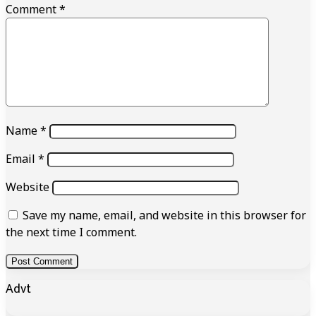
Comment
*
Name
*
Email
*
Website
Save my name, email, and website in this browser for
the next time I comment.
Advt