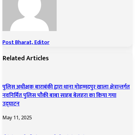
Post Bharat, Editor
Related Articles
पुलिस अधीक्षक बाराबंकी द्वारा थाना मोहम्मदपुर खाला क्षेत्रान्तर्गत
नवनिर्मित पुलिस चौकी बाबा साहब बेलहरा का किया गया
उद्घाटन
May 11, 2025