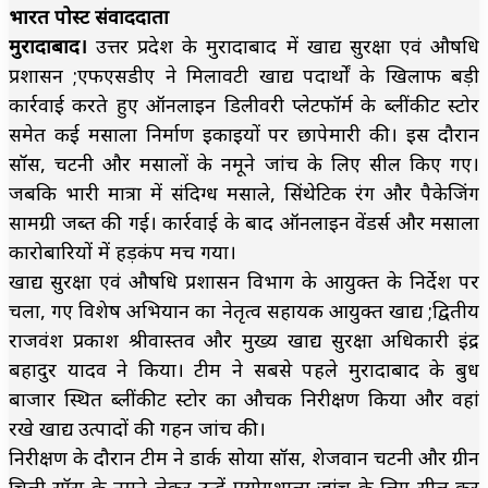
भारत पोस्ट संवाददाता
मुरादाबाद।
उत्तर प्रदेश के मुरादाबाद में खाद्य सुरक्षा एवं औषधि
प्रशासन ;एफएसडीए ने मिलावटी खाद्य पदार्थों के खिलाफ बड़ी
कार्रवाई करते हुए ऑनलाइन डिलीवरी प्लेटफॉर्म के ब्लींकीट स्टोर
समेत कई मसाला निर्माण इकाइयों पर छापेमारी की। इस दौरान
सॉस, चटनी और मसालों के नमूने जांच के लिए सील किए गए।
जबकि भारी मात्रा में संदिग्ध मसाले, सिंथेटिक रंग और पैकेजिंग
सामग्री जब्त की गई। कार्रवाई के बाद ऑनलाइन वेंडर्स और मसाला
कारोबारियों में हड़कंप मच गया।
खाद्य सुरक्षा एवं औषधि प्रशासन विभाग के आयुक्त के निर्देश पर
चला, गए विशेष अभियान का नेतृत्व सहायक आयुक्त खाद्य ;द्वितीय
राजवंश प्रकाश श्रीवास्तव और मुख्य खाद्य सुरक्षा अधिकारी इंद्र
बहादुर यादव ने किया। टीम ने सबसे पहले मुरादाबाद के बुध
बाजार स्थित ब्लींकीट स्टोर का औचक निरीक्षण किया और वहां
रखे खाद्य उत्पादों की गहन जांच की।
निरीक्षण के दौरान टीम ने डार्क सोया सॉस, शेजवान चटनी और ग्रीन
चिली सॉस के नमूने लेकर उन्हें प्रयोगशाला जांच के लिए सील कर