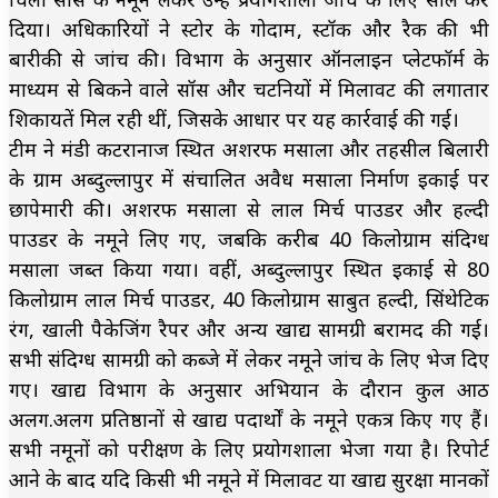
दिया। अधिकारियों ने स्टोर के गोदाम, स्टॉक और रैक की भी
बारीकी से जांच की। विभाग के अनुसार ऑनलाइन प्लेटफॉर्म के
माध्यम से बिकने वाले सॉस और चटनियों में मिलावट की लगातार
शिकायतें मिल रही थीं, जिसके आधार पर यह कार्रवाई की गई।
टीम ने मंडी कटरानाज स्थित अशरफ मसाला और तहसील बिलारी
के ग्राम अब्दुल्लापुर में संचालित अवैध मसाला निर्माण इकाई पर
छापेमारी की। अशरफ मसाला से लाल मिर्च पाउडर और हल्दी
पाउडर के नमूने लिए गए, जबकि करीब 40 किलोग्राम संदिग्ध
मसाला जब्त किया गया। वहीं, अब्दुल्लापुर स्थित इकाई से 80
किलोग्राम लाल मिर्च पाउडर, 40 किलोग्राम साबुत हल्दी, सिंथेटिक
रंग, खाली पैकेजिंग रैपर और अन्य खाद्य सामग्री बरामद की गई।
सभी संदिग्ध सामग्री को कब्जे में लेकर नमूने जांच के लिए भेज दिए
गए। खाद्य विभाग के अनुसार अभियान के दौरान कुल आठ
अलग.अलग प्रतिष्ठानों से खाद्य पदार्थों के नमूने एकत्र किए गए हैं।
सभी नमूनों को परीक्षण के लिए प्रयोगशाला भेजा गया है। रिपोर्ट
आने के बाद यदि किसी भी नमूने में मिलावट या खाद्य सुरक्षा मानकों