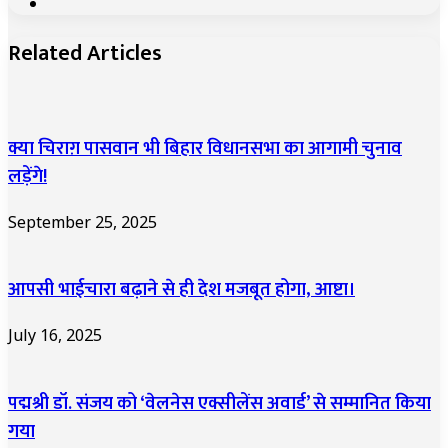
Website
Related Articles
क्या चिराग़ पासवान भी बिहार विधानसभा का आगामी चुनाव
लड़ेंगे!
September 25, 2025
आपसी भाईचारा बढ़ाने से ही देश मजबूत होगा, आष्टा।
July 16, 2025
पद्मश्री डॉ. संजय को ‘वेलनेस एक्सीलेंस अवार्ड’ से सम्मानित किया
गया