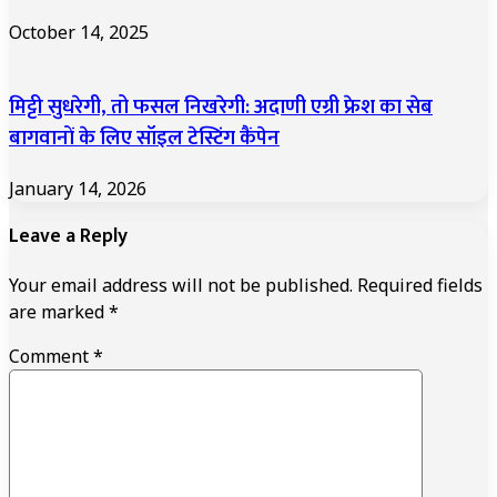
October 14, 2025
मिट्टी सुधरेगी, तो फसल निखरेगी: अदाणी एग्री फ्रेश का सेब
बागवानों के लिए सॉइल टेस्टिंग कैंपेन
January 14, 2026
Leave a Reply
Your email address will not be published.
Required fields
are marked
*
Comment
*