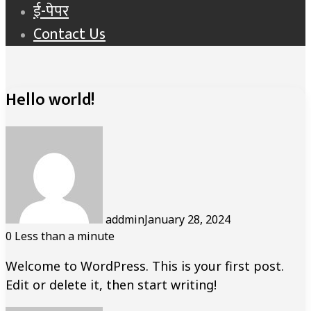
ई-पेपर
Contact Us
Hello world!
addmin
January 28, 2024
0
Less than a minute
Welcome to WordPress. This is your first post.
Edit or delete it, then start writing!