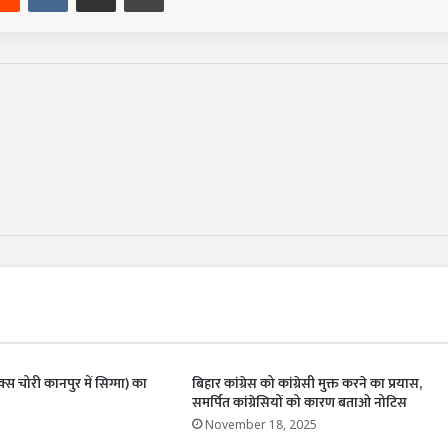
्स चोरी कानपुर में सिग्मा) का
बिहार कांग्रेस को कांग्रेसी मुक्त करने का प्रयास,
समर्पित कांग्रेसियों को कारण बताओ नोटिस
November 18, 2025