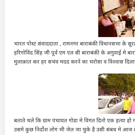
भारत पोस्ट संवाददाता , रामनगर बाराबंकी विधानसभा के सूरत
हरिगोविंद सिंह जी पूर्व एम एल सी बाराबंकी के अगुवाई मे बारा
मुलाक़ात कर हर सभंव मदद करने का भरोसा व विश्वास दिला
बताते चले कि ग्राम पंचायत गोडा मे विगत दिनो एक हत्या ह
उसमे कुछ निर्दोश लोग भी जेल जा चुके है उसी संबध मे आज