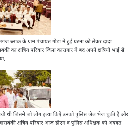
गंज ब्लाक के ग्राम पंचायत गोडा मे हुई घटना को लेकर दादा
बंकी का क्षत्रिय परिवार जिला कारागार मे बंद अपने क्षत्रियो भाई से
या,
ो गयी थी जिसमे जो लोग हत्या किऐ उनको पुलिस जेल भेज चुकी है औ
 बाराबंकी क्षत्रिय परिवार आज डीएम व पुलिस अधिक्षक को अवगत