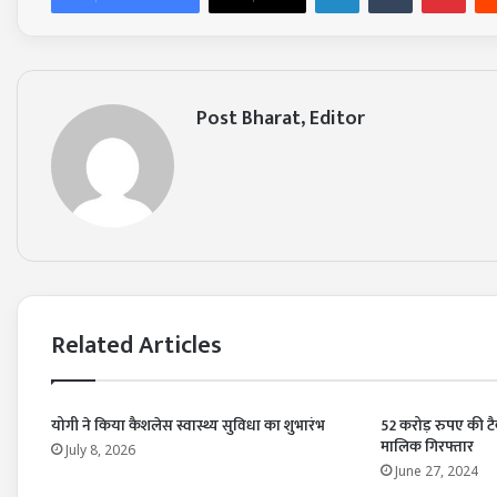
Post Bharat, Editor
Related Articles
योगी ने किया कैशलेस स्वास्थ्य सुविधा का शुभारंभ
52 करोड़ रुपए की टैक
मालिक गिरफ्तार
July 8, 2026
June 27, 2024