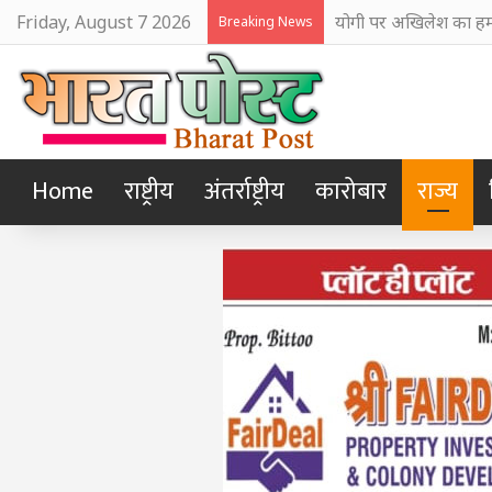
Friday, August 7 2026
योगी पर अखिलेश का हमल
Breaking News
Home
राष्ट्रीय
अंतर्राष्ट्रीय
कारोबार
राज्य