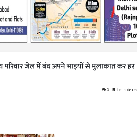
रिय परिवार जेल में बंद अपने भाइयों से मुलाकात कर हर
0
1 minute re