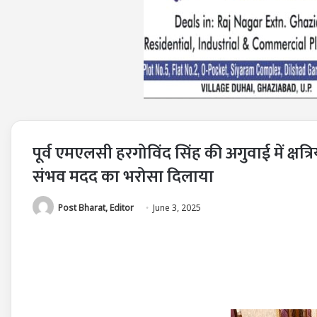
पूर्व एमएलसी हरगोविंद सिंह की अगुवाई में क्षत्
संभव मदद का भरोसा दिलाया
Post Bharat, Editor
June 3, 2025