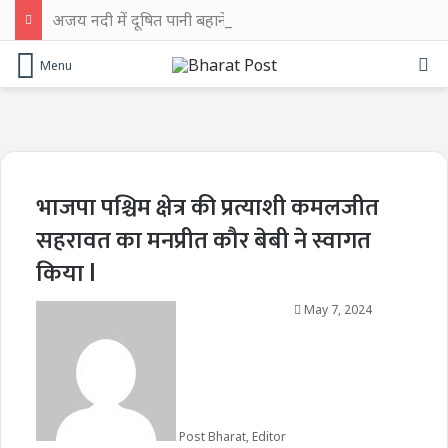
अजय नदी में दूषित पानी बहाने का आरोप, चुरूलिया में भाजपा का हल्लाबोल
Se
Menu
भाजपा पश्चिम क्षेत्र की प्रत्याशी कमलजीत
सहरावत का मनप्रीत कौर बेबी ने स्वागत
किया l
May 7, 2024
Post Bharat, Editor