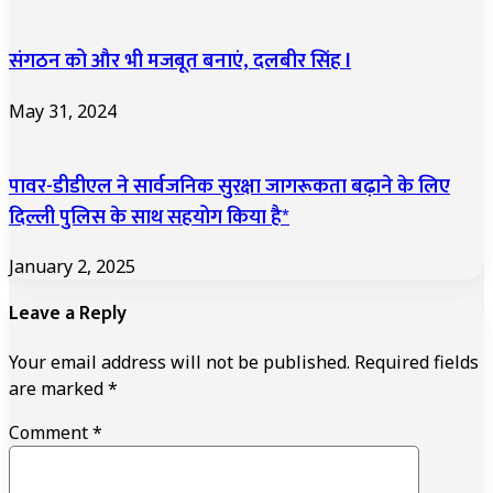
संगठन को और भी मजबूत बनाएं, दलबीर सिंह l
May 31, 2024
पावर-डीडीएल ने सार्वजनिक सुरक्षा जागरूकता बढ़ाने के लिए
दिल्ली पुलिस के साथ सहयोग किया है*
January 2, 2025
Leave a Reply
Your email address will not be published.
Required fields
are marked
*
Comment
*