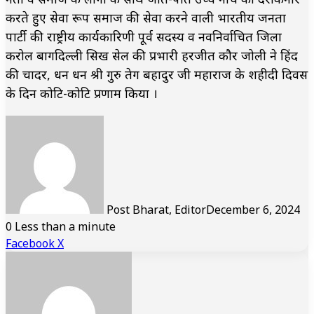
करते हुए सेवा रूप समाज की सेवा करने वाली भारतीय जनता
पार्टी की राष्ट्रीय कार्यकारिणी पूर्व सदस्य व नवनिर्वाचित जिला
करोल बागदिल्ली सिख सेल की प्रभारी हरजीत कौर जोली ने हिंद
की चादर, धन धन श्री गुरु तेग बहादुर जी महाराज के शहीदी दिवस
के दिन कोटि-कोटि प्रणाम किया ।
Post Bharat, Editor
December 6, 2024
0
Less than a minute
LinkedIn
Tumblr
Pinterest
Reddit
VKontakte
Share
Print
Facebook
X
via
Email