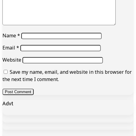
Name
*
Email
*
Website
Save my name, email, and website in this browser for
the next time I comment.
Advt