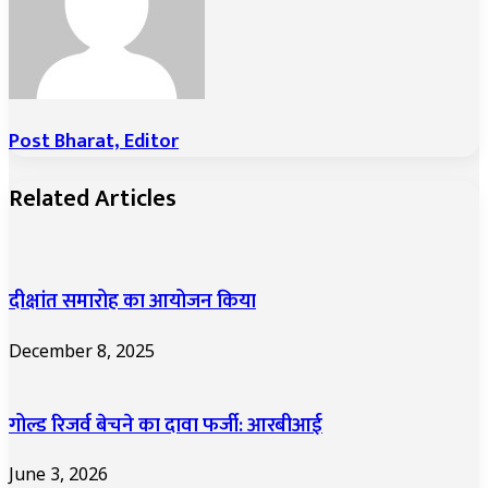
Post Bharat, Editor
Related Articles
दीक्षांत समारोह का आयोजन किया
December 8, 2025
गोल्ड रिजर्व बेचने का दावा फर्जी: आरबीआई
June 3, 2026