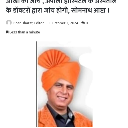
आंखों की जांच , अपोलो हॉस्पिटल के अस्पताल
के डॉक्टरों द्वारा जांच होगी, सोमनाथ आष्टा ।
Post Bharat, Editor
October 3, 2024
0
Less than a minute