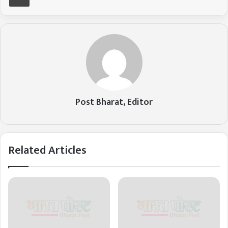
Post Bharat, Editor
Related Articles