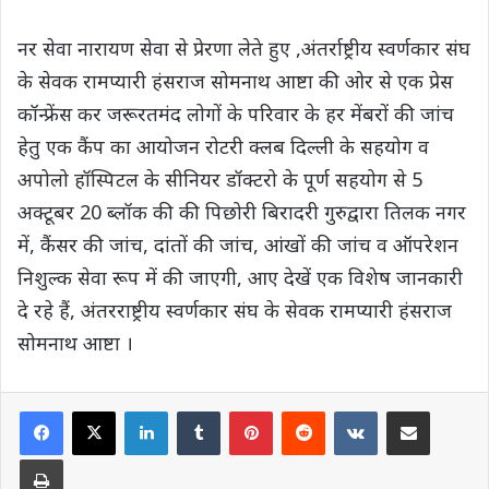
नर सेवा नारायण सेवा से प्रेरणा लेते हुए ,अंतर्राष्ट्रीय स्वर्णकार संघ
के सेवक रामप्यारी हंसराज सोमनाथ आष्टा की ओर से एक प्रेस
कॉन्फ्रेंस कर जरूरतमंद लोगों के परिवार के हर मेंबरों की जांच
हेतु एक कैंप का आयोजन रोटरी क्लब दिल्ली के सहयोग व
अपोलो हॉस्पिटल के सीनियर डॉक्टरो के पूर्ण सहयोग से 5
अक्टूबर 20 ब्लॉक की की पिछोरी बिरादरी गुरुद्वारा तिलक नगर
में, कैंसर की जांच, दांतों की जांच, आंखों की जांच व ऑपरेशन
निशुल्क सेवा रूप में की जाएगी, आए देखें एक विशेष जानकारी
दे रहे हैं, अंतरराष्ट्रीय स्वर्णकार संघ के सेवक रामप्यारी हंसराज
सोमनाथ आष्टा ।
LinkedIn
Tumblr
Pinterest
Reddit
VKontakte
Share via Email
Print