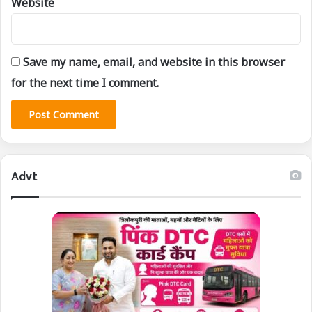
Website
Save my name, email, and website in this browser
for the next time I comment.
Advt