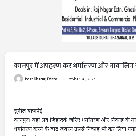
कानपुर में अपहरण कर धर्मांतरण और नाबालिग 
Post Bharat, Editor
October 26, 2024
सुनील बाजपेई
कानपुर। यहां लव जिहादके जरिए धर्मांतरण और निकाह के मा
धर्मांतरण करने के बाद जबरन उससे निकाह भी कर लिया गया ,