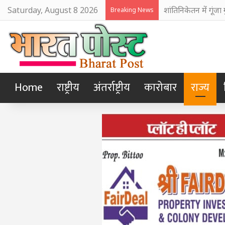
Saturday, August 8 2026
अजय नदी में दूषित प
Breaking News
Home
राष्ट्रीय
अंतर्राष्ट्रीय
कारोबार
राज्य