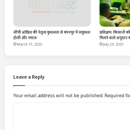
सीपी अखिल की नेतृत्व कुशलता से कानपुर में सकुशल
प्रशिक्षण: किसानों 
होली और नमाज
मिलने वाले अनुदान 
March 15, 2025
July 29, 2025
Leave a Reply
Your email address will not be published.
Required fi
C
o
m