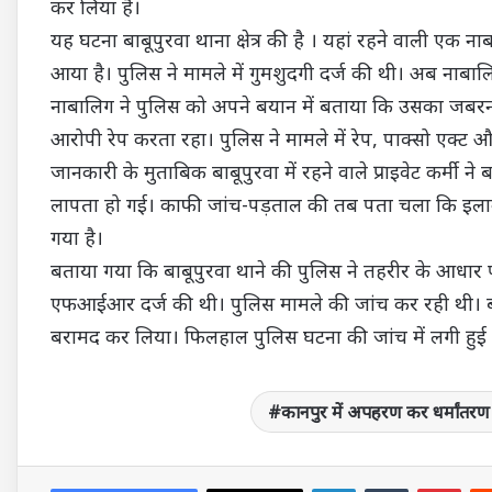
कर लिया है।
यह घटना बाबूपुरवा थाना क्षेत्र की है । यहां रहने वाली ए
आया है। पुलिस ने मामले में गुमशुदगी दर्ज की थी। अब नाब
नाबालिग ने पुलिस को अपने बयान में बताया कि उसका जबर
आरोपी रेप करता रहा। पुलिस ने मामले में रेप, पाक्सो एक्ट और
जानकारी के मुताबिक बाबूपुरवा में रहने वाले प्राइवेट कर्मी 
लापता हो गई। काफी जांच-पड़ताल की तब पता चला कि इलाक
गया है।
बताया गया कि बाबूपुरवा थाने की पुलिस ने तहरीर के आधा
एफआईआर दर्ज की थी। पुलिस मामले की जांच कर रही थी। बीर
बरामद कर लिया। फिलहाल पुलिस घटना की जांच में लगी हुई 
कानपुर में अपहरण कर धर्मांतरण
LinkedIn
Tumblr
Pin