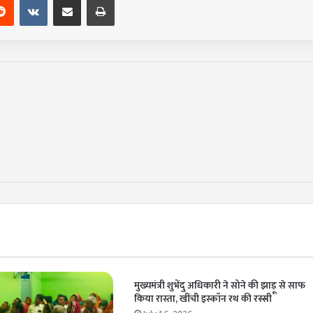
मुख्यमंत्री शुभेंदु अधिकारी ने सोने की झाड़ू से साफ
किया रास्ता, खींची इस्कॉन रथ की रस्सी