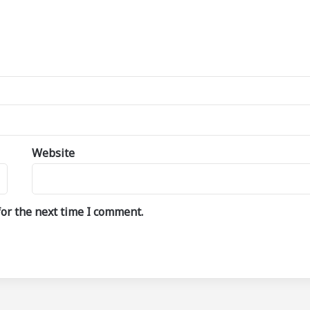
Website
or the next time I comment.