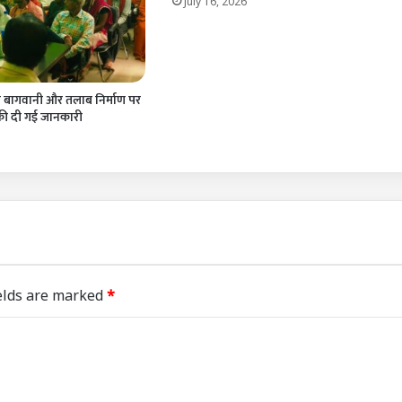
July 16, 2026
को बागवानी और तलाब निर्माण पर
की दी गई जानकारी
elds are marked
*