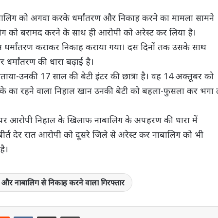
क नाबालिग को अगवा करके धर्मांतरण और निकाह करने का मामला सामने
ालिग को बरामद करने के साथ ही आरोपी को अरेस्ट कर लिया है।
न धर्मांतरण कराकर निकाह कराया गया। दस दिनों तक उसके साथ
 धर्मांतरण की धारा बढ़ाई है।
ने बताया-उनकी 17 साल की बेटी इंटर की छात्रा है। वह 14 अक्तूबर को
े का रहने वाला निहाल खान उनकी बेटी को बहला-फुसला कर भगा 
र पर आरोपी निहाल के खिलाफ नाबालिग के अपहरण की धारा में
्त देर रात आरोपी को दूसरे जिले से अरेस्ट कर नाबालिग को भी
है।
 और नाबालिग से निकाह करने वाला गिरफ्तार
terest
Reddit
VKontakte
Share via Email
Print