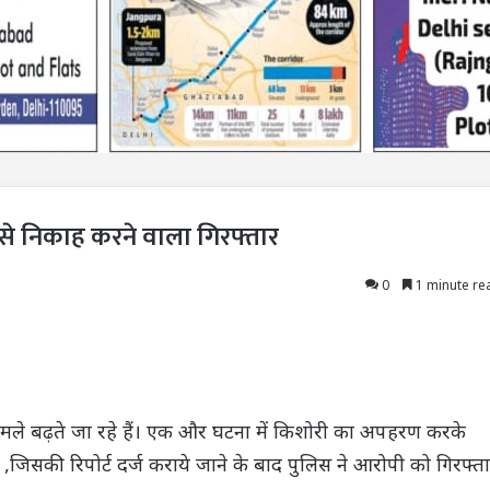
से निकाह करने वाला गिरफ्तार
0
1 minute re
मले बढ़ते जा रहे हैं। एक और घटना में किशोरी का अपहरण करके
जिसकी रिपोर्ट दर्ज कराये जाने के बाद पुलिस ने आरोपी को गिरफ्त