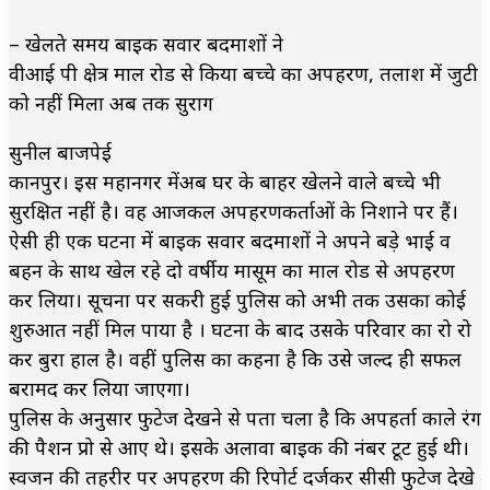
– खेलते समय बाइक सवार बदमाशों ने
वीआई पी क्षेत्र माल रोड से किया बच्चे का अपहरण, तलाश में जुटी
को नहीं मिला अब तक सुराग
सुनील बाजपेई
कानपुर। इस महानगर मेंअब घर के बाहर खेलने वाले बच्चे भी
सुरक्षित नहीं है। वह आजकल अपहरणकर्ताओं के निशाने पर हैं।
ऐसी ही एक घटना में बाइक सवार बदमाशों ने अपने बड़े भाई व
बहन के साथ खेल रहे दो वर्षीय मासूम का माल रोड से अपहरण
कर लिया। सूचना पर सकरी हुई पुलिस को अभी तक उसका कोई
शुरुआत नहीं मिल पाया है । घटना के बाद उसके परिवार का रो रो
कर बुरा हाल है। वहीं पुलिस का कहना है कि उसे जल्द ही सफल
बरामद कर लिया जाएगा।
पुलिस के अनुसार फुटेज देखने से पता चला है कि अपहर्ता काले रंग
की पैशन प्रो से आए थे। इसके अलावा बाइक की नंबर टूट हुई थी।
स्वजन की तहरीर पर अपहरण की रिपोर्ट दर्जकर सीसी फुटेज देखे