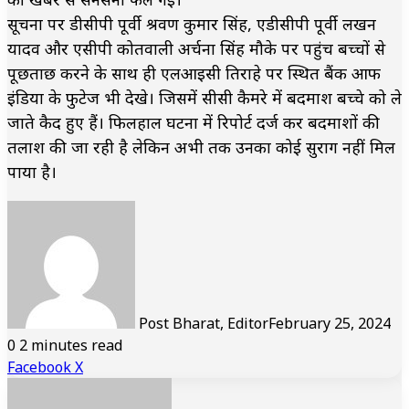
सूचना पर डीसीपी पूर्वी श्रवण कुमार सिंह, एडीसीपी पूर्वी लखन
यादव और एसीपी कोतवाली अर्चना सिंह मौके पर पहुंच बच्चों से
पूछताछ करने के साथ ही एलआइसी तिराहे पर स्थित बैंक आफ
इंडिया के फुटेज भी देखे। जिसमें सीसी कैमरे में बदमाश बच्चे को ले
जाते कैद हुए हैं। फिलहाल घटना में रिपोर्ट दर्ज कर बदमाशों की
तलाश की जा रही है लेकिन अभी तक उनका कोई सुराग नहीं मिल
पाया है।
Post Bharat, Editor
February 25, 2024
0
2 minutes read
LinkedIn
Tumblr
Pinterest
Reddit
VKontakte
Share
Print
Facebook
X
via