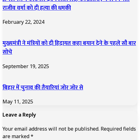
राजीव वर्मा को दी हत्या की धमकी
February 22, 2024
मुख्यमंत्री ने मंत्रियों को दी हिदायत कहा बयान देने के पहले सौ बार
सोचे
September 19, 2025
बिहार में चुनाव की तैयारियां जोर जोर से
May 11, 2025
Leave a Reply
Your email address will not be published.
Required fields
are marked
*