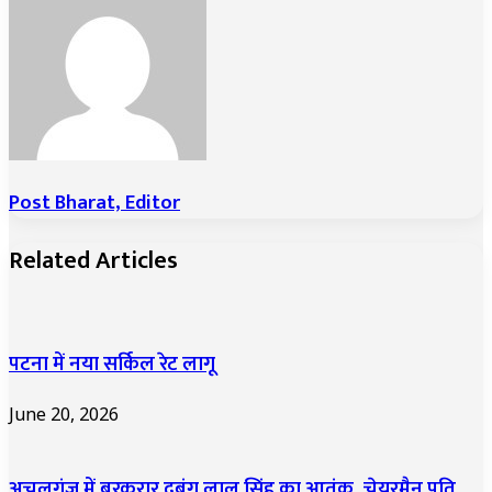
Email
Post Bharat, Editor
Related Articles
पटना में नया सर्किल रेट लागू
June 20, 2026
अचलगंज में बरकरार दबंग लाल सिंह का आतंक, चेयरमैन पति