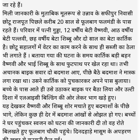
जा रहे हैं।
मिली जानकारी के मुताबिक मूलरूप से उन्नाव के सफीपुर निवासी
छोटू राजपूत पिछले करीब 20 साल से फूलबाग फलमंडी के पास
रहते हैं। परिवार में पत्नी गुड्डा, 12 वर्षीय बेटी वैष्णवी, आठ वर्षीय
बेटी पल्लवी, छह वर्षीय बेटा शिब्बू और दो साल का बेटा कार्तिक
है। छोटू सहालगों में वेटर का काम करने के साथ ही सब्जी का ठेला
भी लगाते हैं । बताया गया की घटना के समय कार्तिक बड़ी बहन
वैष्णवी और भाई शिब्बू के साथ फुटपाथ पर खेल रहा था। तभी
अचानक बाइक सवार दो बदमाश आए, पीछे बैठे बदमाश ने मास्क
लगा रखा था। उसने कार्तिक को पुचकारकर अपने पास बुलाया।
बच्चे के पास आते ही उसे उठाकर बाइक पर बैठा लिया और उल्टी
दिशा में एलआइसी बिल्डिंग की ओर लेकर भाग खड़े हुए।
यह देखकर वैष्णवी और शिब्बू शोर मचाते हुए बदमाशों के पीछे
भागे, लेकिन कुछ ही देर में बदमाश आंखों से ओझल हो गए। बच्चों
ने घर पहुंचकर स्वजन को घटना की जानकारी दी तो वह रोते
बिलखते हुए फूलबाग चौकी पहुंचे। दिनदहाड़े मासूम के अपहरण
की खबर से सनसनी फैल गई।