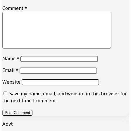
Comment
*
Name
*
Email
*
Website
Save my name, email, and website in this browser for
the next time I comment.
Advt