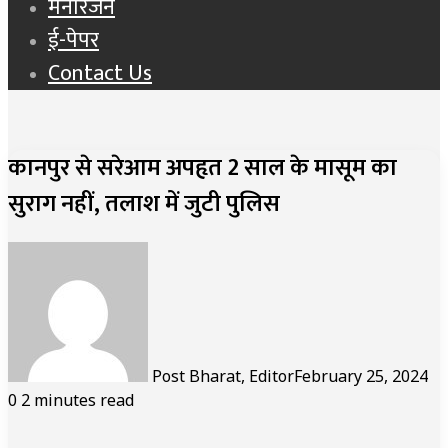
मनोरंजन
ई-पेपर
Contact Us
कानपुर से सरेआम अपहृत 2 साल के मासूम का
सुराग नहीं, तलाश में जुटी पुलिस
Post Bharat, Editor
February 25, 2024
0
2 minutes read