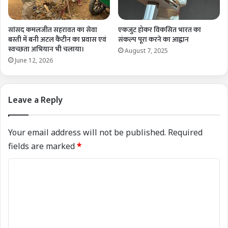
सांसद कमलजीत सहरावत का सेवा
एकजुट होकर विकसित भारत का
बस्ती में बनी अटल कैंटीन का प्रवास एवं
संकल्प पूरा करने का आह्वान
स्वच्छता अभियान भी चलाया।
August 7, 2025
June 12, 2026
Leave a Reply
Your email address will not be published.
Required
fields are marked
*
C
o
m
m
e