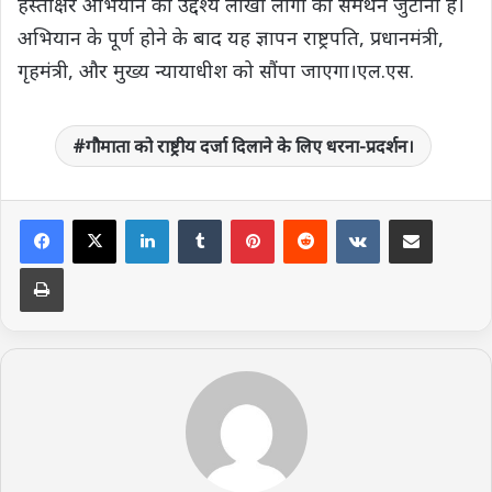
हस्ताक्षर अभियान का उद्देश्य लाखों लोगों का समर्थन जुटाना है।
अभियान के पूर्ण होने के बाद यह ज्ञापन राष्ट्रपति, प्रधानमंत्री,
गृहमंत्री, और मुख्य न्यायाधीश को सौंपा जाएगा।एल.एस.
गौमाता को राष्ट्रीय दर्जा दिलाने के लिए धरना-प्रदर्शन।
LinkedIn
Tumblr
Pinterest
Reddit
VKontakte
Share via Email
Print