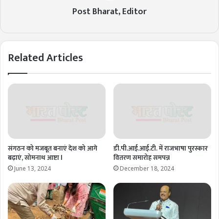
Post Bharat, Editor
Related Articles
संगठन को मजबूत बनाएं देश को आगे
डी.पी.आई.आई.टी. में राजभाषा पुरस्कार
बढ़ाएं, सोमनाथ आष्टा l
वितरण समारोह समपन्न
June 13, 2024
December 18, 2024