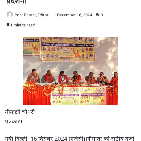
प्रदर्शन।
Post Bharat, Editor
December 16, 2024
0
1 minute read
मीनाक्षी चौधरी
पत्रकार।
नयी दिल्ली, 16 दिसंबर 2024 (एजेंसी)।गौमाता को राष्ट्रीय दर्जा