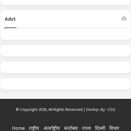
Advt
© Copyright 2026, All Rights Reserved | Devlop. By :
CSG
Home
राष्ट्रीय
अंतर्राष्ट्रीय
कारोबार
राज्य
दिल्ली
विचार