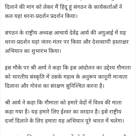
दिलाने की मांग को लेकर मैं हिंदू हूं संगठन के कार्यकर्ताओं ने
कल यहां धरना-प्रदर्शन प्रदर्शन किया।
संगठन के राष्ट्रीय अध्यक्ष आचार्य देवेंद्र आर्य की अगुआई में यह
धरना-प्रदर्शन यहां जंतर-मंतर पर किया और देशव्यापी हस्ताक्षर
अभियान का शुभारंभ किया।
इस मौके पर श्री आर्य ने कहा कि इस आंदोलन का उद्देश्य गौमाता
को भारतीय संस्कृति में उसके महत्व के अनुरूप कानूनी मान्यता
दिलाना और गोवंश का संरक्षण सुनिश्चित करना है।
श्री आर्य ने कहा कि गौमाता को हमारे वेदों में विश्व की माता
कहा गया है। यह हमारे लिए ईश्वर का वरदान है। इसे राष्ट्रीय
दर्जा दिलाने के लिए हमारा यह अभियान पूरे भारत में चलेगा।