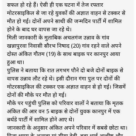
सफल हो रहे हैं। ऐसी ही एक घटना में तेज रफ्तार
मोटरसाइकिल से जा रहे युवकों की अज्ञात वाहन से टक्कर से
मौत हो गई। दोनों अपने साथी की जन्मदिन पार्टी में शामिल
होने के बाद घर वापस जा रहे थे।
मिली जानकारी के मुताबिक अचलगंज उन्नाव के गांव
खन्नापुरवा निवासी सौरभ निषाद (20) गांव रहने वाले अपने
दोस्त अंकित गौतम (19) के साथ बाइक पर कानपुर आया
हुआ था।
पुलिस ने बताया कि रात लगभग पौने दो बजे दोनों बाइक से
वापस उन्नाव लौट रहे थे। इसी दौरान गंगा पुल पर दोनों की
मोटरसाइकिल की टक्कर एक अज्ञात वाहन से हो गई। जिसमें
दोनों की मौके पर मौत हो गई।
मौके पर पहुंची पुलिस को परिवार वालों ने बताया कि मृतक
अंकित की आर वन 5 बाइक से दोनों युवक कानपुर में एक
बर्थडे पार्टी में शामिल होने आए थे।
जानकारी के अनुसार अंकित अपने परिवार में सबसे छोटा था।
पिता श्यामू के अलावा मां सीया देवी, बड़ा भाई आशीष और