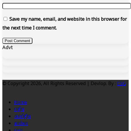
Save my name, email, and website in this browser for
the next time I comment.
Advt
© Copyright 2026, All Rights Reserved | Devlop. By :
CSG
Home
राष्ट्रीय
अंतर्राष्ट्रीय
कारोबार
राज्य