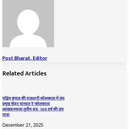
Post Bharat, Editor
Related Articles
पश्चिम बंगाल की राजधानी कोलकाता में संघ
प्रमुख मोहन भागवत ने ‘कोलकाता
व्याख्यानमाला तृतीय सत्र- 100 वर्ष की संघ
यात्रा
December 21, 2025