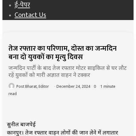
ई-पेपर
Contact Us
तेज रफ्तार का परिणाम, दोस्त का जन्मदिन
बना दो युवकों का मृत्यु दिवस
जन्मदिन पार्टी के बाद तेज रफ्तार मोटर साइकिल से घर लौट
रहे युवकों को मारी अज्ञात वाहन ने टक्कर
Post Bharat, Editor
December 24, 2024
0
1 minute
read
सुनील बाजपेई
कानपुर। तेज रफ्तार वाहन लोगों की जान लेने में लगातार