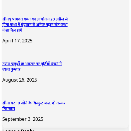
श्रीमद् भागवत कथा का आयोजन 20 अप्रैल से
होगा कथा में वृंदावन से अनेक महान संत कथा
में शामिल होंगे
April 17, 2025
गणेश चतुर्थी के अवसर पर मूर्तियाँ बेचने में
व्यस्त कुम्हार
August 26, 2025
सीमा पर 10 सोने के बिस्कुट जब्त, दो तस्कर
गिरफ्तार
September 3, 2025