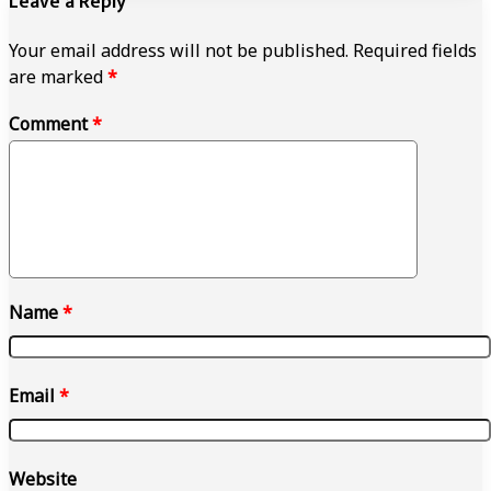
Leave a Reply
Your email address will not be published.
Required fields
are marked
*
Comment
*
Name
*
Email
*
Website