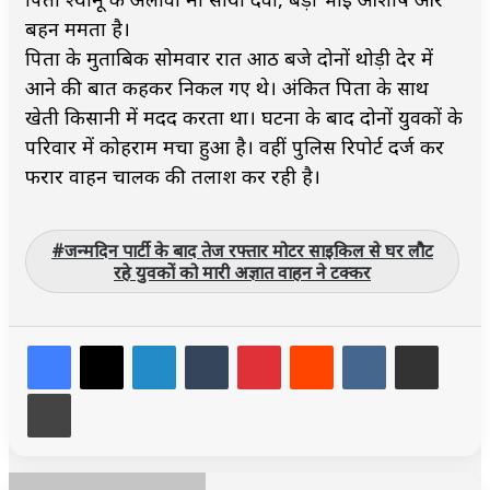
बहन ममता है।
पिता के मुताबिक सोमवार रात आठ बजे दोनों थोड़ी देर में
आने की बात कहकर निकल गए थे। अंकित पिता के साथ
खेती किसानी में मदद करता था। घटना के बाद दोनों युवकों के
परिवार में कोहराम मचा हुआ है। वहीं पुलिस रिपोर्ट दर्ज कर
फरार वाहन चालक की तलाश कर रही है।
जन्मदिन पार्टी के बाद तेज रफ्तार मोटर साइकिल से घर लौट
रहे युवकों को मारी अज्ञात वाहन ने टक्कर
LinkedIn
Tumblr
Pinterest
Reddit
VKontakte
Share via Email
Print