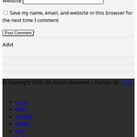
Website
Save my name, email, and website in this browser for
the next time I comment.
Advt
© Copyright 2026, All Rights Reserved | Devlop. By :
CSG
Home
राष्ट्रीय
अंतर्राष्ट्रीय
कारोबार
राज्य