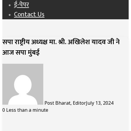
ई-पेपर
Contact Us
सपा राष्ट्रीय अध्यक्ष मा. श्री. अखिलेश यादव जी ने
आज सपा मुंबई
Post Bharat, Editor
July 13, 2024
0
Less than a minute