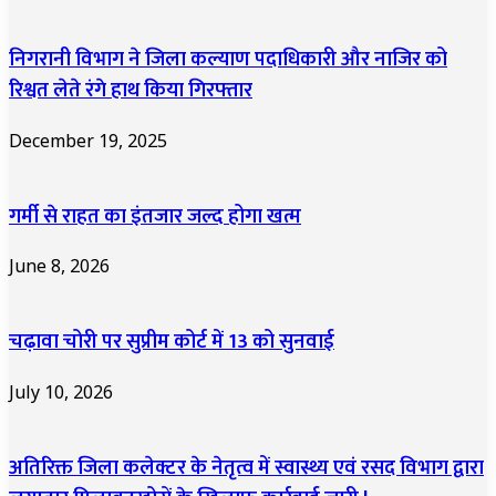
निगरानी विभाग ने जिला कल्याण पदाधिकारी और नाजिर को
रिश्वत लेते रंगे हाथ किया गिरफ्तार
December 19, 2025
गर्मी से राहत का इंतजार जल्द होगा खत्म
June 8, 2026
चढ़ावा चोरी पर सुप्रीम कोर्ट में 13 को सुनवाई
July 10, 2026
अतिरिक्त जिला कलेक्टर के नेतृत्व में स्वास्थ्य एवं रसद विभाग द्वारा