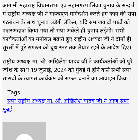
आगामी महाराष्ट्र विधानसभा एवं महानगरपालिका चुनाव के सन्दर्भ
में राष्ट्रीय अध्यक्ष जी ने महत्वपूर्ण मार्गदर्शन करते हुए कहा की सपा
गठबंधन के साथ चुनाव लड़ेगी लेकिन, यदि समाजवादी पार्टी को
नज़रअंदाज़ किया गया तो सपा अकेले ही चुनाव लड़ेगी। सभी
कार्यकर्ताओं का मनोबल बढ़ाते हुए राष्ट्रीय अध्यक्ष जी ने दोनों ही
सूरतों में पुरे संगठन को बूथ स्तर तक तैयार रहने के आदेश दिए।
राष्ट्रीय अध्यक्ष मा. श्री. अखिलेश यादव जी ने कार्यकर्ताओं को पुरे
जोश के साथ 19 जुलाई, 2024 को मुंबई में होने वाले सभी सपा
सांसदों के स्वागत कार्यक्रम को सफल बनाने का आवाहन किया।
Tags
सपा राष्ट्रीय अध्यक्ष मा. श्री. अखिलेश यादव जी ने आज सपा
मुंबई