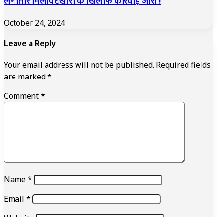
लगातार मिलावटखोरों के खिलाफ कार्रवाई जारी !
October 24, 2024
Leave a Reply
Your email address will not be published.
Required fields
are marked
*
Comment
*
Name
*
Email
*