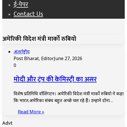
ई-पेपर
Contact Us
अमेरिकी विदेश मंत्री मार्को रुबियो
अंतर्राष्ट्रीय
Post Bharat, Editor
June 27, 2026
0
मोदी और ट्रंप की केमिस्ट्री का असर
विशेष प्रतिनिधि वॉशिंगटन। अमेरिकी विदेश मंत्री मार्को रुबियो ने कहा
कि भारत.अमेरिका संबंध बहुत अच्छे चल रहे हैं। उन्होंने दोनों…
Read More »
Advt