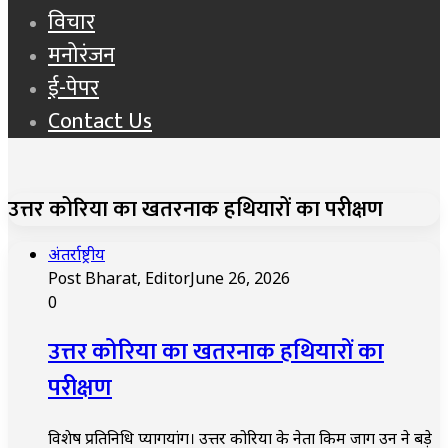
विचार
मनोरंजन
ई-पेपर
Contact Us
उत्तर कोरिया का खतरनाक हथियारों का परीक्षण
अंतर्राष्ट्रीय
Post Bharat, Editor
June 26, 2026
0
उत्तर कोरिया का खतरनाक हथियारों का
परीक्षण
विशेष प्रतिनिधि प्योंगयांग। उत्तर कोरिया के नेता किम जोंग उन ने बड़े