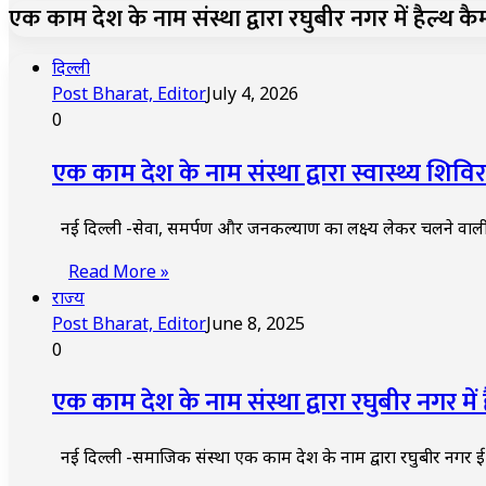
एक काम देश के नाम संस्था द्वारा रघुबीर नगर में हैल्थ 
दिल्ली
Post Bharat, Editor
July 4, 2026
0
एक काम देश के नाम संस्था द्वारा स्वास्थ्य श
नई दिल्ली -सेवा, समर्पण और जनकल्याण का लक्ष्य लेकर चलने वाल
Read More »
राज्य
Post Bharat, Editor
June 8, 2025
0
एक काम देश के नाम संस्था द्वारा रघुबीर नगर मे
नई दिल्ली -समाजिक संस्था एक काम देश के नाम द्वारा रघुबीर नगर ई