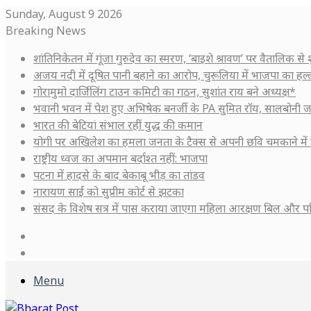
Sunday, August 9 2026
Breaking News
शांतिनिकेतन में गूंजा गुरुदेव का स्मरण, ‘बाइशे श्रावण’ पर वैतालिक से
अजय नदी में दूषित पानी बहाने का आरोप, चुरूलिया में भाजपा का हल
गोरामुमो दार्जिलिंग टाउन कमिटी का गठन, सुशांत राय बने अध्यक्ष*
भवानी भवन में पेश हुए अभिषेक बनर्जी के PA सुमित रॉय, सालबोनी ज
भारत की बेटियां संभाल रहीं युद्ध की कमान
योगी पर अखिलेश का हमला जनता के टैक्स से अपनी छवि चमकाने में 
राष्ट्रीय ध्वज का अपमान बर्दाश्त नहीं: भाजपा
पटना में हादसे के बाद बेकाबू भीड़ का तांडव
नारायण साईं को सुप्रीम कोर्ट से झटका
संसद के विशेष सत्र में पास कराया जाएगा महिला आरक्षण बिल और प
Log
In
Sidebar
Menu