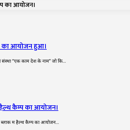
कैम्प का आयोजन।
िविर का आयोजन हुआ।
ी संस्था “एक काम देश के नाम” जो कि…
ं हैल्थ कैम्प का आयोजन।
 ब्लाक में हैल्थ कैम्प का आयोजन…