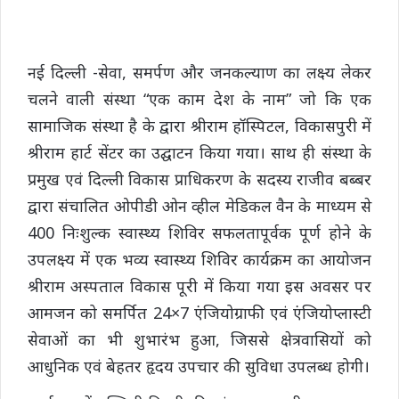
नई दिल्ली -सेवा, समर्पण और जनकल्याण का लक्ष्य लेकर
चलने वाली संस्था “एक काम देश के नाम” जो कि एक
सामाजिक संस्था है के द्वारा श्रीराम हॉस्पिटल, विकासपुरी में
श्रीराम हार्ट सेंटर का उद्घाटन किया गया। साथ ही संस्था के
प्रमुख एवं दिल्ली विकास प्राधिकरण के सदस्य राजीव बब्बर
द्वारा संचालित ओपीडी ओन व्हील मेडिकल वैन के माध्यम से
400 निःशुल्क स्वास्थ्य शिविर सफलतापूर्वक पूर्ण होने के
उपलक्ष्य में एक भव्य स्वास्थ्य शिविर कार्यक्रम का आयोजन
श्रीराम अस्पताल विकास पूरी में किया गया इस अवसर पर
आमजन को समर्पित 24×7 एंजियोग्राफी एवं एंजियोप्लास्टी
सेवाओं का भी शुभारंभ हुआ, जिससे क्षेत्रवासियों को
आधुनिक एवं बेहतर हृदय उपचार की सुविधा उपलब्ध होगी।