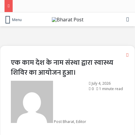
Se
Menu
Cl
एक काम देश के नाम संस्था द्वारा स्वास्थ्य
शिविर का आयोजन हुआ।
July 4, 2026
0
1 minute read
Post Bharat, Editor