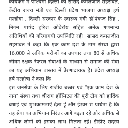
कार्यक्रम में पश्चिमी दिल्ली की सांसद कमलजीत सहरावत,
केंद्रीय राज्य मंत्री एवं दिल्ली प्रदेश भाजपा अध्यक्ष हर्ष
मल्होत्रा , दिल्ली सरकार के स्वास्थ्य मंत्री डॉ.पंकज सिंह ,
निगम पार्षद हरिश ओबेरॉय सहित अनेक गणमान्य
अतिथियों की गरिमामयी उपस्थिति रही। सांसद कमलजीत
सहरावत ने कहा कि एक काम देश के नाम संस्था द्वारा
16,000 से अधिक मरीजों का उपचार तथा 80 से अधिक
जीवन रक्षक रेफरल सेवाओं के माध्यम से समाज की सेवा
का यह अभियान वास्तव में प्रेरणादायक है। प्रदेश अध्यक्ष
हर्ष मल्होत्रा ने कहा कि
इस जनसेवा के लिए राजीव बब्बर एवं “एक काम देश के
नाम” संस्था तथा श्रीराम हॉस्पिटल की पूरी टीम को हार्दिक
बधाई एवं शुभकामनाएँ देता हूं और ईश्वर से प्रार्थना है कि
यह सेवा का अभियान निरंतर आगे बढ़ता रहे और अधिक से
अधिक लोगों को इसका लाभ मिलता रहे। डीडीए सदस्य