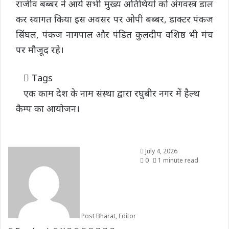
राजीव बब्बर ने आये सभी मुख्य अतिथियों को अंगवस्त्र डाल
कर स्वागत किया इस अवसर पर ओपी बब्बर, डाक्टर पंकज
सिंघल, पंकज नागपाल और पंडित कुलदीप वशिष्ठ भी मंच
पर मौजूद रहे।
Tags
एक काम देश के नाम संस्था द्वारा रघुबीर नगर में हैल्थ
कैम्प का आयोजन।
July 4, 2026
0
1 minute read
Post Bharat, Editor