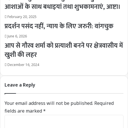
आशाओं के साथ बधाइयां तथा शुभकामनाएं, आष्टा।
February 20, 2025
प्रदर्शन पसंद नहीं, न्याय के लिए जरुरी: वांगचुक
June 6, 2026
आप से गौरव शर्मा को प्रत्याशी बनने पर क्षेत्रवासीय में
खुशी की लहर
December 16, 2024
Leave a Reply
Your email address will not be published.
Required
fields are marked
*
C
o