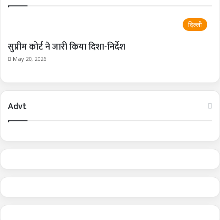
दिल्ली
सुप्रीम कोर्ट ने जारी किया दिशा-निर्देश
May 20, 2026
Advt