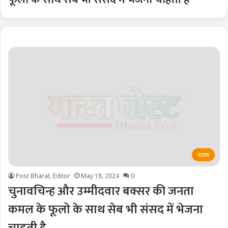
राज्य
Post Bharat, Editor
May 18, 2024
0
चुनावचिन्ह और उम्मीदवार बक्सर की जनता
कमल के फूलो के साथ सेब भी संसद में भेजना
चाहती है