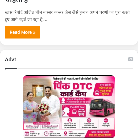
खास रिपोर्ट अजित चौबे बक्सर बक्सर जैसे जैसे चुनाव अपने चरणों को पूरा करते
हुए आगे बढ़ते जा रहा है,…
Read More »
Advt