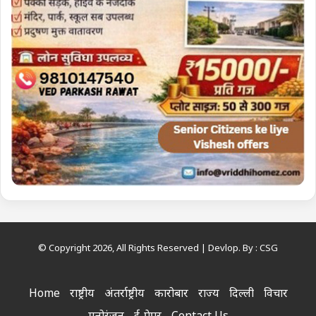
© Copyright 2026, All Rights Reserved | Devlop. By :
CSG
Home
राष्ट्रीय
अंतर्राष्ट्रीय
कारोबार
राज्य
दिल्ली
विचार
मनोरंजन
ई-पेपर
Contact Us