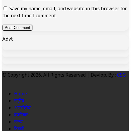
Save my name, email, and website in this browser for
the next time I comment.
Advt
© Copyright 2026, All Rights Reserved | Devlop. By :
CSG
Home
राष्ट्रीय
अंतर्राष्ट्रीय
कारोबार
राज्य
दिल्ली