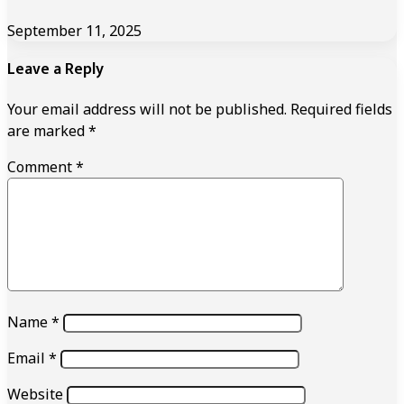
September 11, 2025
Leave a Reply
Your email address will not be published.
Required fields
are marked
*
Comment
*
Name
*
Email
*
Website