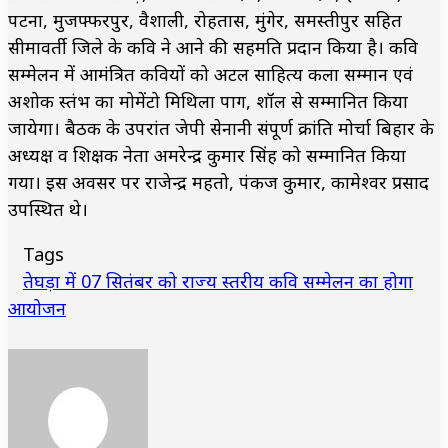
पटना, मुजफ्फरपुर, वैशाली, रोहतास, मुंगेर, समस्तीपुर सहित
सीमावर्ती जिले के कवि ने आने की सहमति प्रदान किया है। कवि
सम्मेलन में आमंत्रित कवियों को अटल साहित्य कला सम्मान एवं
अशोक स्तंभ का मोमेंटो मिथिला पाग, शॉल से सम्मानित किया
जायेगा। बैठक के उपरांत जेपी सेनानी संपूर्ण क्रांति मोर्चा बिहार के
अध्यक्ष व शिक्षक नेता अमरेन्द्र कुमार सिंह को सम्मानित किया
गया। इस अवसर पर राजेन्द्र महतो, पंकज कुमार, कामेश्वर प्रसाद
उपस्थित थे।
Tags
तेघड़ा में 07 सितंबर को राज्य स्तरीय कवि सम्मेलन का होगा
आयोजन