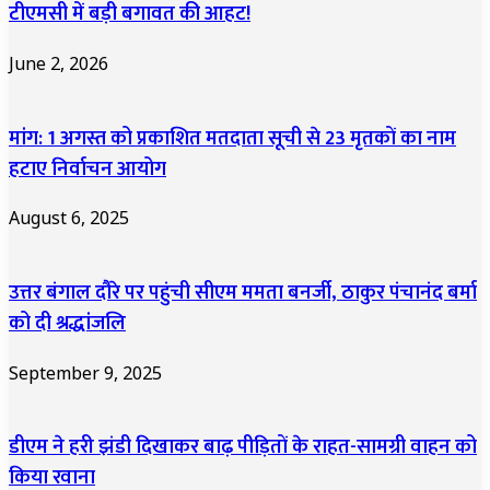
टीएमसी में बड़ी बगावत की आहट!
June 2, 2026
मांग: 1 अगस्त को प्रकाशित मतदाता सूची से 23 मृतकों का नाम
हटाए निर्वाचन आयोग
August 6, 2025
उत्तर बंगाल दौरे पर पहुंची सीएम ममता बनर्जी, ठाकुर पंचानंद बर्मा
को दी श्रद्धांजलि
September 9, 2025
डीएम ने हरी झंडी दिखाकर बाढ़ पीड़ितों के राहत-सामग्री वाहन को
किया रवाना