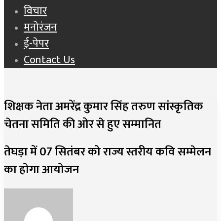
विचार
मनोरंजन
ई-पेपर
Contact Us
शिक्षक नेता अमरेंद्र कुमार सिंह तरुण सांस्कृतिक
चेतना समिति की ओर से हुए सम्मानित
तेघड़ा में 07 सितंबर को राज्य स्तरीय कवि सम्मेलन
का होगा आयोजन