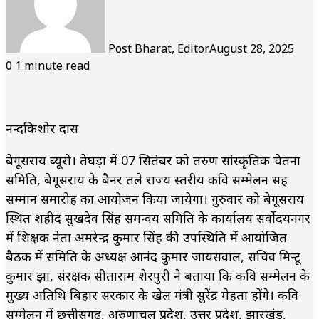
Post Bharat, Editor
August 28, 2025
0
1 minute read
नन्दकिशोर दास
बेगूसराय ब्यूरो। तेघड़ा में 07 सितंबर को तरुण सांस्कृतिक चेतना
समिति, बेगूसराय के बैनर तले राज्य स्तरीय कवि सम्मेलन सह
सम्मान समारोह का आयोजन किया जायेगा। गुरुवार को बेगूसराय
स्थित शहीद सुखदेव सिंह समन्वय समिति के कार्यालय सर्वोदयनगर
में शिक्षक नेता अमरेन्द्र कुमार सिंह की उपस्थिति में आयोजित
बैठक में समिति के अध्यक्ष आनंद कुमार जायसवाल, सचिव मिन्टू
कुमार झा, संरक्षक सीताराम शेरपुरी ने बताया कि कवि सम्मेलन के
मुख्य अतिथि बिहार सरकार के खेल मंत्री सुरेंद्र मेहता होंगे। कवि
सम्मेलन में छत्तीसगढ़, अरुणाचल प्रदेश, उत्तर प्रदेश, झारखंड,