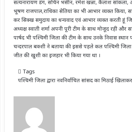
सत्यनारायण डंग, सचिन भसीन, रमेश खन्ना, कैलाश सांकला, आ
भूषण राजपाल,राधिका सेतिया का भी आभार व्यक्त किया, स
कर सिक्ख समुदाय का धन्यवाद एवं आभार व्यक्त करती हूं ज
अध्यक्ष स्वाती शर्मा अपनी पूरी टीम के साथ मोजूद रही और 
पार्षद भी पश्चिमी जिला की टीम के साथ उनके निवास स्थान प
चन्दरपाल बक्शी ने बताया की इससे पहले कल पश्चिमी जिला कार
जीत की खुशी का इजहार भी किया गया था ।
Tags
पश्चिमी जिला द्वारा नवनिर्वाचित सांसद का मिठाई खिलाक