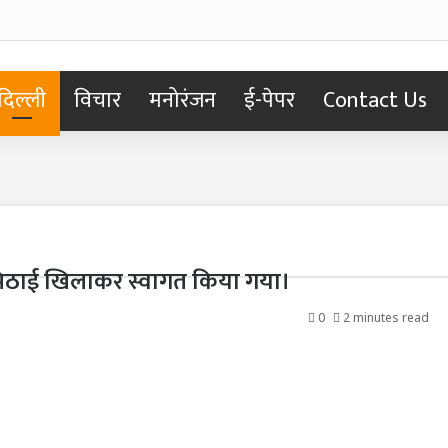
दिल्ली
विचार
मनोरंजन
ई-पेपर
Contact Us
ा मिठाई खिलाकर स्वागत किया गया।
0
2 minutes read