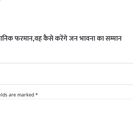
असंवैधानिक फरमान,वह कैसे करेंगे जन भावना का सम्मान
elds are marked
*