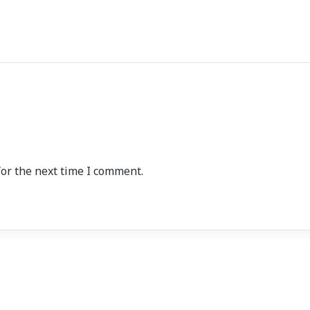
or the next time I comment.