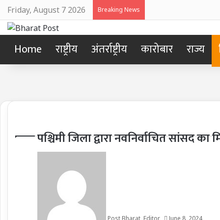
Friday, August 7 2026
Breaking News
Home
राष्ट्रीय
अंतर्राष्ट्रीय
कारोबार
राज्य
पश्चिमी जिला द्वारा नवनिर्वाचित सांसद क
Post Bharat, Editor
June 8, 2024