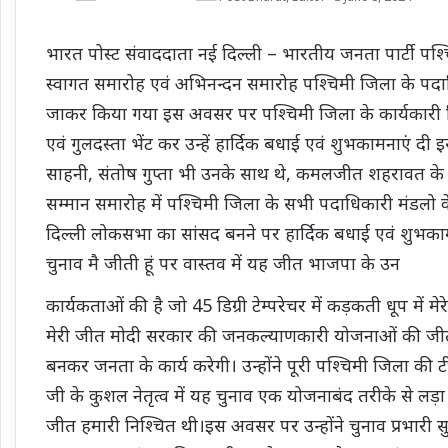
भारत पोस्ट संवाददाता नई दिल्ली – भारतीय जनता पार्टी प
स्वागत समारोह एवं अभिनन्दन समारोह पश्चिमी जिला के पदाधिका
जाकर किया गया इस अवसर पर पश्चिमी जिला के कार्यकारी जिल
एवं गुलदस्ता भेंट कर उन्हें हार्दिक बधाई एवं शुभकामनाएं दी 
साहनी, संतोष गुप्ता भी उनके साथ थे, कमलजीत शहरावत के घर
सम्मान समारोह में पश्चिमी जिला के सभी पदाधिकारी मंडलो क
दिल्ली लोकसभा का सांसद बनने पर हार्दिक बधाई एवं शुभ
चुनाव मै जीती हूं पर वास्तव में यह जीत भाजपा के उन
कार्यकताओं की है जो 45 डिग्री टेम्परेचर में कड़कती धूप में मे
मेरी जीत मोदी सरकार की जनकल्याणकारी योजनाओं की जीत 
बनकर जनता के कार्य करेगी। उन्होंने पूरी पश्चिमी जिला की
जी के कुशल नेतृत्व में यह चुनाव एक योजनाबंद तरीके से ल
जीत हमारी निश्चित थी।इस अवसर पर उन्होंने चुनाव प्रभारी सुम