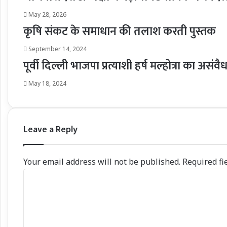
May 28, 2026
कृषि संकट के समाधान की तलाश करती पुस्तक
September 14, 2024
पूर्वी दिल्ली भाजपा प्रत्याशी हर्ष मल्होत्रा का 
May 18, 2024
Leave a Reply
Your email address will not be published.
Required fi
C
o
m
m