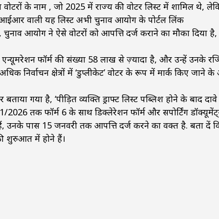
ोटरों के नाम , जो 2025 में राज्य की वोटर लिस्ट में शामिल थे, ले
़ी एसआईआर वाली यह लिस्ट अभी चुनाव आयोग के पोर्टल लिंक
ाव आयोग ने ऐसे वोटरों को आपत्ति दर्ज कराने का मौका दिया है,
न्यूमरेशन फॉर्म की संख्या 58 लाख से ज़्यादा है, और उन्हें उनके रजिस
िक निर्वाचन क्षेत्रों में ‘डुप्लीकेट’ वोटर के रूप में मार्क किए जाने क
या गया है, ‘पीड़ित व्यक्ति ड्राफ्ट लिस्ट पब्लिश होने के बाद दाव
026 तक फॉर्म 6 के साथ डिक्लेरेशन फॉर्म और सपोर्टिंग डॉक्यूमेंट
ं, उनके पास 15 जनवरी तक आपत्ति दर्ज करने का वक्त है. बता दें क
ुरुआत में होने हैं।