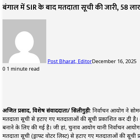
बंगाल में SIR के बाद मतदाता सूची की जारी, 58 लाख
Post Bharat, Editor
December 16, 2025
0
1 minute read
अजित प्रसाद, विशेष संवाददाता/ सिलीगुड़ी
: निर्वाचन आयोग ने स
मतदाता सूची से हटाए गए मतदाताओं की सूची प्रकाशित कर दी है।
बनाने के लिए की गई है। जी हां, चुनाव आयोग यानी निर्वाचन 
मतदाता सूची (ड्राफ्ट वोटर लिस्ट) से हटाए गए मतदाताओं की सूची 