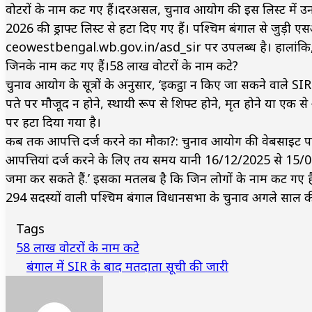
वोटरों के नाम कट गए हैं।दरअसल, चुनाव आयोग की इस लिस्ट में उन व
2026 की ड्राफ्ट लिस्ट से हटा दिए गए हैं। पश्चिम बंगाल से जुड
ceowestbengal.wb.gov.in/asd_sir पर उपलब्ध है। हालांकि, चुन
जिनके नाम कट गए हैं।58 लाख वोटरों के नाम कटे?
चुनाव आयोग के सूत्रों के अनुसार, ‘इकट्ठा न किए जा सकने वाले SIR ए
पते पर मौजूद न होने, स्थायी रूप से शिफ्ट होने, मृत होने या एक से अध
पर हटा दिया गया है।
कब तक आपत्ति दर्ज करने का मौका?: चुनाव आयोग की वेबसाइट पर बता
आपत्तियां दर्ज करने के लिए तय समय यानी 16/12/2025 से 15/01/2
जमा कर सकते हैं.’ इसका मतलब है कि जिन लोगों के नाम कट गए है
294 सदस्यों वाली पश्चिम बंगाल विधानसभा के चुनाव अगले साल की श
Tags
58 लाख वोटरों के नाम कटे
बंगाल में SIR के बाद मतदाता सूची की जारी