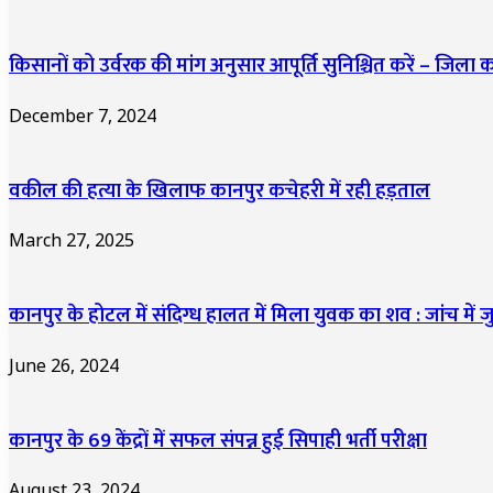
किसानों को उर्वरक की मांग अनुसार आपूर्ति सुनिश्चित करें – जिला क
December 7, 2024
वकील की हत्या के खिलाफ कानपुर कचेहरी में रही हड़ताल
March 27, 2025
कानपुर के होटल में संदिग्ध हालत में मिला युवक का शव : जांच में 
June 26, 2024
कानपुर के 69 केंद्रों में सफल संपन्न हुई सिपाही भर्ती परीक्षा
August 23, 2024