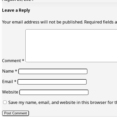
Leave a Reply
Your email address will not be published.
Required fields
Comment
*
Name
*
Email
*
Website
Save my name, email, and website in this browser for t