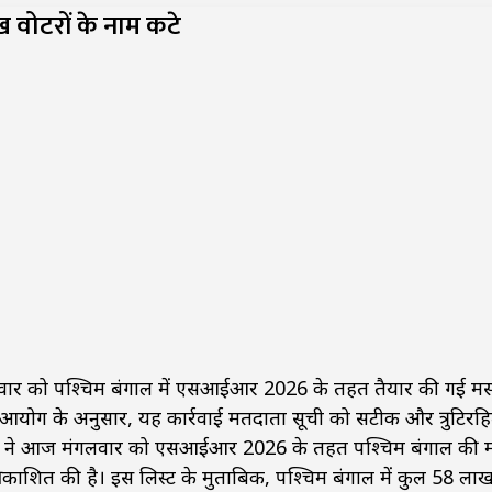
 वोटरों के नाम कटे
ोमवार को पश्चिम बंगाल में एसआईआर 2026 के तहत तैयार की गई म
 आयोग के अनुसार, यह कार्रवाई मतदाता सूची को सटीक और त्रुटिरह
आयोग ने आज मंगलवार को एसआईआर 2026 के तहत पश्चिम बंगाल की 
प्रकाशित की है। इस लिस्ट के मुताबिक, पश्चिम बंगाल में कुल 58 ला