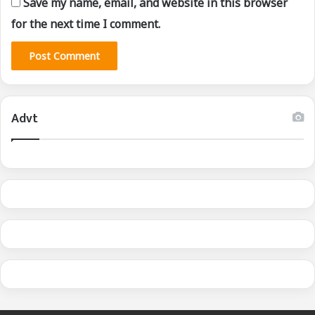
Save my name, email, and website in this browser
for the next time I comment.
Advt