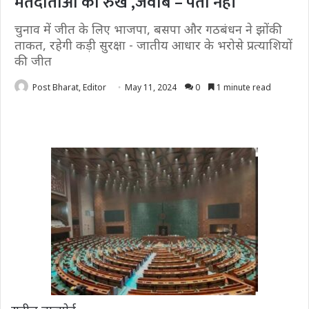
मतदाताओं का रुख ,जवाब – पता नहीं
चुनाव में जीत के लिए भाजपा, बसपा और गठबंधन ने झोंकी
ताकत, रहेगी कड़ी सुरक्षा - जातीय आधार के भरोसे प्रत्याशियों
की जीत
Post Bharat, Editor
May 11, 2024
0
1 minute read