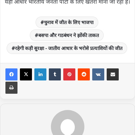
यही आधार भारतीय जनता पार्टी के लिए खतरा माना जा रहा है।
चुनाव में जीत के लिए भाजपा
बसपा और गठबंधन ने झोंकी ताकत
रहेगी कड़ी सुरक्षा - जातीय आधार के भरोसे प्रत्याशियों की जीत
LinkedIn
Tumblr
Pinterest
Reddit
VKontakte
Share via Email
Print