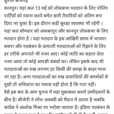
सुनील बाजपेई
कानपुर। यहां कल 13 मई को लोकसभा मतदान के लिए पोलिंग
पार्टियों को रवाना करने समेत सारी तैयारियों को अंतिम रूप
दिया जा चुका है। इस दौरान कड़ी सुरक्षा व्यवस्था भी रहेगी ।
यहां कल सोमवार को अकबरपुर और कानपुर लोकसभा के लिए
मतदान होना है । यहां मतदान के इस आखिरी समय में भाजपा
बसपा और गठबंधन के प्रत्याशी मतदाताओं को रिझाने के लिए
हर तरीके अपनाते भी नजर आए। कोई जाति का सहारा लेता
नजर आया तो कोई आपसी संबंधों का। लेकिन इसके बाद भी
मतदाताओं का रुख लगभग हर किसी की समझ के बाहर माना
जा रहा है। अगर मतदाताओं का रुख प्रत्याशियों की समर्थकों से
पूछो तो अधिकांश का जवाब यही होता है कि पता नहीं।
वैसे इस बार के आम चुनाव में यहां मुक़ाबला सवर्ण उम्मीदवारों के
बीच है। बीजेपी ने रमेश अवस्थी को मैदान में उतारा है जबकि
कांग्रेस ने आलोक मिश्रा पर भरोसा जताया है। इंडिया गठबंधन के