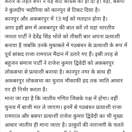
करार के तहत सपा ने यह सीट कांग्रेस को ही दी है। वहीं, बसपा
ने कुलदीप भदौरिया को कानपुर से टिकट दिया है।
कानपुर और अकबरपुर में 13 मई को मतदान होना है।
अगर इसी क्रम में अकबरपुर की बात करें तो यहां भारतीय
जनता पार्टी ने देवेंद्र सिंह भोले को तीसरी बार अपना प्रत्याशी
बनाया है जबकि उनके मुकाबले में गठबंधन के प्रत्याशी के रूप में
पूर्व सांसद राजा रामपाल मैदान में उतारे गए हैं। इसी तरह से
बहुजन समाज पार्टी ने राजेश कुमार द्विवेदी को अकबरपुर
लोकसभा से प्रत्याशी बनाया है। कानपुर नगर के साथ ही
अकबरपुर लोकसभा का चुनाव भीकाफी हद तक जाति आधार
पर ही निर्भर करता है।
माना जा रहा है कि जातीय गणित जिसके पक्ष में होगा। वहीं
चुनाव में बाजी मार ले जाएगा। इनमें से गठबंधन प्रत्याशी राजा
रामपाल और बसपा प्रत्याशी राजेश कुमार द्विवेदी का भी मुख्य
आधार जातीय ही माना जाता है। ठाकुरों की नाराजगी के चलते