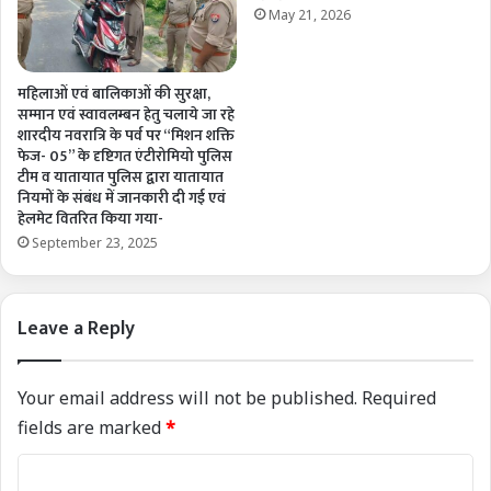
May 21, 2026
महिलाओं एवं बालिकाओं की सुरक्षा,
सम्मान एवं स्वावलम्बन हेतु चलाये जा रहे
शारदीय नवरात्रि के पर्व पर “मिशन शक्ति
फेज- 05” के दृष्टिगत एंटीरोमियो पुलिस
टीम व यातायात पुलिस द्वारा यातायात
नियमों के संबंध में जानकारी दी गई एवं
हेलमेट वितरित किया गया-
September 23, 2025
Leave a Reply
Your email address will not be published.
Required
fields are marked
*
C