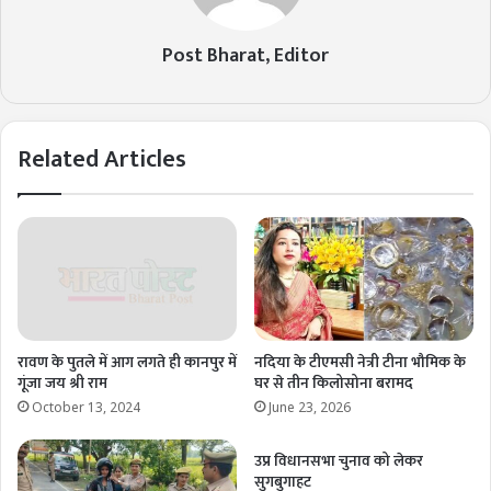
Post Bharat, Editor
Related Articles
रावण के पुतले में आग लगते ही कानपुर में
नदिया के टीएमसी नेत्री टीना भौमिक के
गूंजा जय श्री राम
घर से तीन किलोसोना बरामद
October 13, 2024
June 23, 2026
उप्र विधानसभा चुनाव को लेकर
सुगबुगाहट