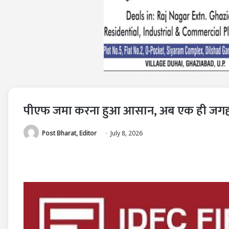
पीएफ जमा करना हुआ आसान, अब एक ही जगह से
Post Bharat, Editor
July 8, 2026