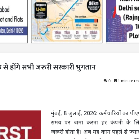
 होंगे सभी जरूरी सरकारी भुगतान
0
1 minute re
मुंबई, 8 जुलाई, 2026: कर्मचारियों का पी
समय पर जमा करना हर कंपनी के ल
जरूरी होता है। अब यह काम पहले से ज्या