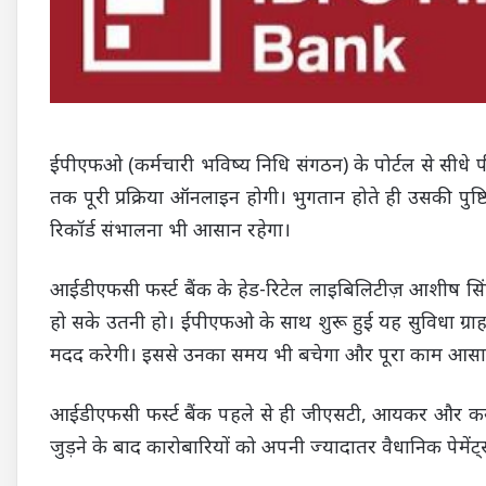
ईपीएफओ (कर्मचारी भविष्य निधि संगठन) के पोर्टल से सीधे 
तक पूरी प्रक्रिया ऑनलाइन होगी। भुगतान होते ही उसकी पु
रिकॉर्ड संभालना भी आसान रहेगा।
आईडीएफसी फर्स्ट बैंक के हेड-रिटेल लाइबिलिटीज़ आशीष सिंह
हो सके उतनी हो। ईपीएफओ के साथ शुरू हुई यह सुविधा ग्राह
मदद करेगी। इससे उनका समय भी बचेगा और पूरा काम आसान
आईडीएफसी फर्स्ट बैंक पहले से ही जीएसटी, आयकर और कस्
जुड़ने के बाद कारोबारियों को अपनी ज्यादातर वैधानिक पेमें