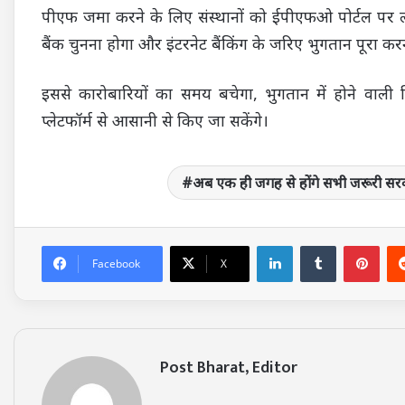
पीएफ जमा करने के लिए संस्थानों को ईपीएफओ पोर्टल पर 
बैंक चुनना होगा और इंटरनेट बैंकिंग के जरिए भुगतान पूरा 
इससे कारोबारियों का समय बचेगा, भुगतान में होने वाली
प्लेटफॉर्म से आसानी से किए जा सकेंगे।
अब एक ही जगह से होंगे सभी जरूरी सर
LinkedIn
Tumblr
Pin
Facebook
X
Post Bharat, Editor