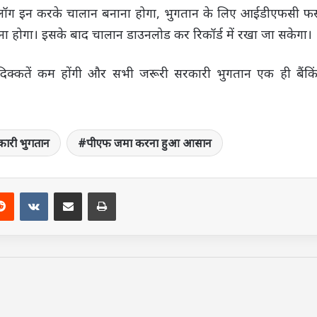
लॉग इन करके चालान बनाना होगा, भुगतान के लिए आईडीएफसी फर्स
करना होगा। इसके बाद चालान डाउनलोड कर रिकॉर्ड में रखा जा सकेगा।
 दिक्कतें कम होंगी और सभी जरूरी सरकारी भुगतान एक ही बैंकि
कारी भुगतान
पीएफ जमा करना हुआ आसान
terest
Reddit
VKontakte
Share via Email
Print