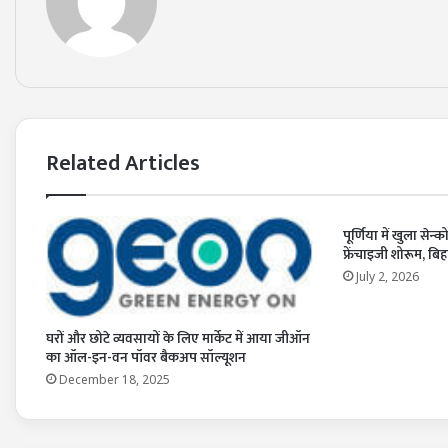
Related Articles
पूर्णिया में खुला सेन
फ्रेंचाइजी शोरूम, बिह
July 2, 2026
घरों और छोटे व्यवसायों के लिए मार्केट में आया जीऑन
का ऑल-इन-वन पॉवर बैकअप सॉल्यूशन
December 18, 2025