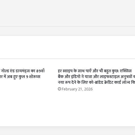
्को गोल्ड एंड डायमंड्स का 89वाँ
हर स्वाइप के साथ पाएँ और भी बहुत कुछ: एक्सिस
ार में अब हुए कुल 9 शोरूम्स
बैंक और इंडिगो ने यात्रा और लाइफस्टाइल अनुभवों 
नया रूप देने के लिए को-ब्रांडेड क्रेडिट कार्ड लॉन्च 
February 21, 2026