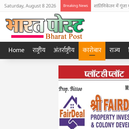
Saturday, August 8 2026
अजय नदी में दूषित प
Breaking News
Home
राष्ट्रीय
अंतर्राष्ट्रीय
कारोबार
राज्य