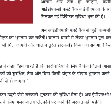
आसान और तेज़ हो जाएगा, क्यों
आईडीएफसी फर्स्ट बैंक ने ईपीएफओ के स
मिलकर नई डिजिटल सुविधा शुरू की है।
अब आईडीएफसी फर्स्ट बैंक से जुड़ीं कम्पन
पीएफ का भुगतान कर सकेंगी। चालान बनाने से लेकर भुगतान पूरा कर
ष्टि भी मिल जाएगी और चालान तुरंत डाउनलोड किया जा सकेगा, जिस
 ने कहा, “हम चाहते हैं कि कारोबारियों के लिए बैंकिंग जितनी आस
कों को सुरक्षित, तेज़ और बिना किसी झंझट के पीएफ भुगतान करने म
ी से हो जाएगा।”
टम ड्यूटी जैसे सरकारी भुगतान की सुविधा देता है। अब ईपीएफओ 
ट्स के लिए अलग-अलग प्लेटफॉर्म पर जाने की जरूरत नहीं पड़ेगी।